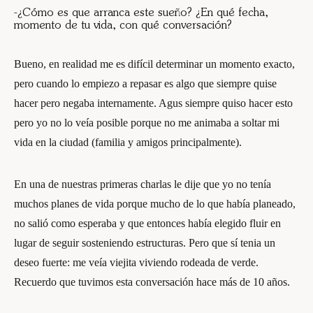
-¿Cómo es que arranca este sueño? ¿En qué fecha,
momento de tu vida, con qué conversación?
Bueno, en realidad me es difícil determinar un momento exacto,
pero cuando lo empiezo a repasar es algo que siempre quise
hacer pero negaba internamente. Agus siempre quiso hacer esto
pero yo no lo veía posible porque no me animaba a soltar mi
vida en la ciudad (familia y amigos principalmente).
En una de nuestras primeras charlas le dije que yo no tenía
muchos planes de vida porque mucho de lo que había planeado,
no salió como esperaba y que entonces había elegido fluir en
lugar de seguir sosteniendo estructuras. Pero que sí tenia un
deseo fuerte: me veía viejita viviendo rodeada de verde.
Recuerdo que tuvimos esta conversación hace más de 10 años.