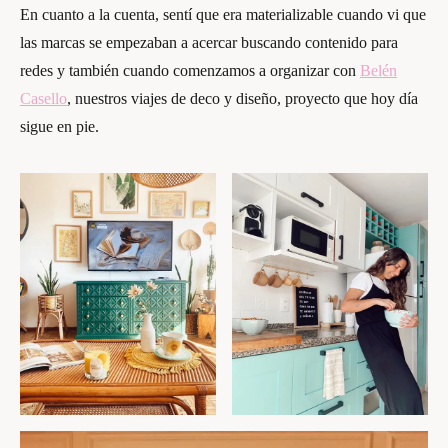
En cuanto a la cuenta, sentí que era materializable cuando vi que
las marcas se empezaban a acercar buscando contenido para
redes y también cuando comenzamos a organizar con
Belén
Casello
, nuestros viajes de deco y diseño, proyecto que hoy día
sigue en pie.