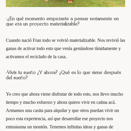
-¿En qué momento empezaste a pensar seriamente en
que era un proyecto materializable?
Cuando nació Fran todo se volvió materializable. Nos revivió las
ganas de activar todo esto que venía gestándose tímidamente y
activamos el reciclado de la casa.
-Vivís tu sueño ¿Y ahora? ¿Qué es lo que viene después
del sueño?
Yo creo que ahora viene disfrutar de todo esto, nos llevo mucho
tiempo y mucho esfuerzo y ahora quiero vivir en calma acá.
Armamos una casita para alquilar y que otros puedan vivir un
poco esta experiencia, así que desarrollar ese proyecto nos
entusiasma un montón. Tenemos infinitas ideas y ganas de