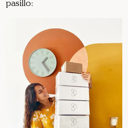
pasillo: