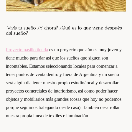
-Vivís tu sueño ¿Y ahora? ¿Qué es lo que viene después
del sueño?
Proyecto pasillo tienda
es un proyecto que aún es muy joven y
tiene mucho para dar así que los sueños que siguen son
incontables. Estamos seleccionando locales para comenzar a
tener puntos de venta dentro y fuera de Argentina y un sueño
será algún día tener nuestro propio estudio/local y desarrollar
proyectos comerciales de interiorismo, así como poder hacer
objetos y mobiliarios más grandes (cosas que hoy no podemos
porque seguimos trabajando desde casa). También desarrollar
nuestra propia línea de textiles e iluminación.