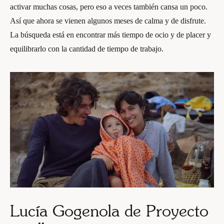
activar muchas cosas, pero eso a veces también cansa un poco.
Así que ahora se vienen algunos meses de calma y de disfrute.
La búsqueda está en encontrar más tiempo de ocio y de placer y
equilibrarlo con la cantidad de tiempo de trabajo.
Lucía Gogenola de Proyecto