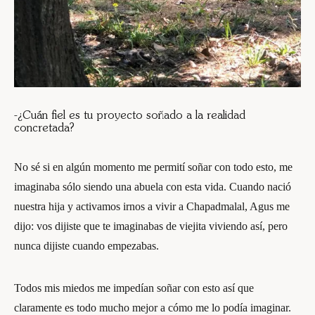
-¿Cuán fiel es tu proyecto soñado a la realidad
concretada?
No sé si en algún momento me permití soñar con todo esto, me
imaginaba sólo siendo una abuela con esta vida. Cuando nació
nuestra hija y activamos irnos a vivir a Chapadmalal, Agus me
dijo: vos dijiste que te imaginabas de viejita viviendo así, pero
nunca dijiste cuando empezabas.
Todos mis miedos me impedían soñar con esto así que
claramente es todo mucho mejor a cómo me lo podía imaginar.