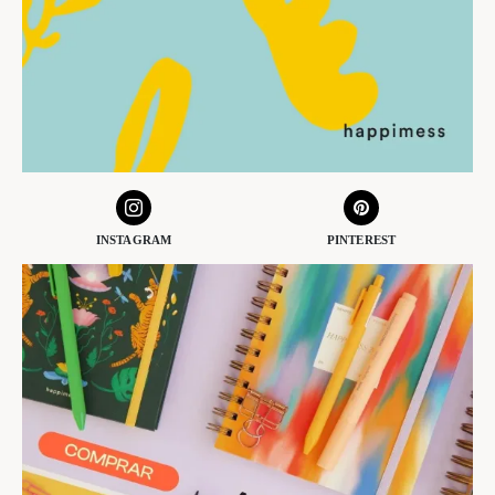
INSTAGRAM
PINTEREST