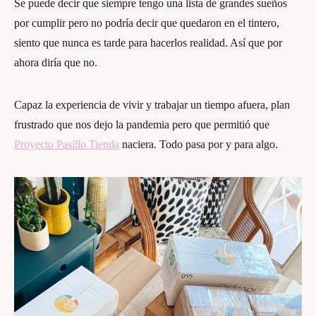
Se puede decir que siempre tengo una lista de grandes sueños
por cumplir pero no podría decir que quedaron en el tintero,
siento que nunca es tarde para hacerlos realidad. Así que por
ahora diría que no.
Capaz la experiencia de vivir y trabajar un tiempo afuera, plan
frustrado que nos dejo la pandemia pero que permitió que
Proyecto Pasillo Tienda
naciera. Todo pasa por y para algo.