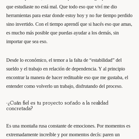
que estudiaste no está mal. Que todo eso que viví me dio
herramientas para estar donde estoy hoy y no fue tiempo perdido
sino invertido. Con el tiempo aprendí que si hacés eso que amas,
es mucho más posible que puedas ayudar a los demás, sin
importar que sea eso.
Desde lo económico, el temor a la falta de “estabilidad” del
sueldo y el trabajo en relación de dependencia. Y al principio
encontrar la manera de hacer redituable eso que me gustaba, el
entender como volverlo un trabajo, disfrutando del proceso.
-¿Cuán fiel es tu proyecto soñado a la realidad
concretada?
Es una montaña rusa constante de emociones. Por momentos es
extremadamente increíble y por momentos decís: paren un