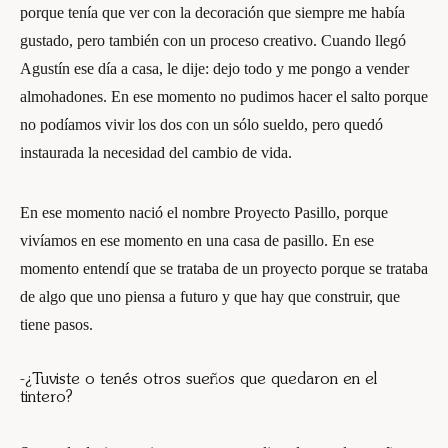
porque tenía que ver con la decoración que siempre me había
gustado, pero también con un proceso creativo. Cuando llegó
Agustín ese día a casa, le dije: dejo todo y me pongo a vender
almohadones. En ese momento no pudimos hacer el salto porque
no podíamos vivir los dos con un sólo sueldo, pero quedó
instaurada la necesidad del cambio de vida.
En ese momento nació el nombre Proyecto Pasillo, porque
vivíamos en ese momento en una casa de pasillo. En ese
momento entendí que se trataba de un proyecto porque se trataba
de algo que uno piensa a futuro y que hay que construir, que
tiene pasos.
-¿Tuviste o tenés otros sueños que quedaron en el
tintero?