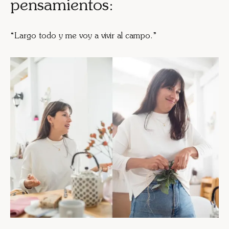
pensamientos:
“Largo todo y me voy a vivir al campo.”