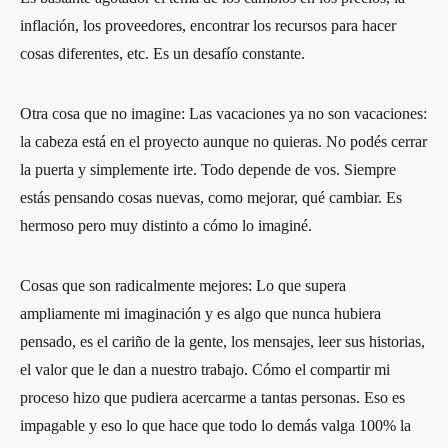
inflación, los proveedores, encontrar los recursos para hacer
cosas diferentes, etc. Es un desafío constante.
Otra cosa que no imagine: Las vacaciones ya no son vacaciones:
la cabeza está en el proyecto aunque no quieras. No podés cerrar
la puerta y simplemente irte. Todo depende de vos. Siempre
estás pensando cosas nuevas, como mejorar, qué cambiar. Es
hermoso pero muy distinto a cómo lo imaginé.
Cosas que son radicalmente mejores: Lo que supera
ampliamente mi imaginación y es algo que nunca hubiera
pensado, es el cariño de la gente, los mensajes, leer sus historias,
el valor que le dan a nuestro trabajo. Cómo el compartir mi
proceso hizo que pudiera acercarme a tantas personas. Eso es
impagable y eso lo que hace que todo lo demás valga 100% la