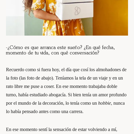
-¿Cómo es que arranca este sueño? ¿En qué fecha,
momento de tu vida, con qué conversación?
Recuerdo como si fuera hoy, el día que cosí los almohadones de
la foto (las foto de abajo). Teníamos la tela de un viaje y en un
rato libre me puse a coser. En ese momento trabajaba doble
turno, había estudiado abogacía. Si bien tenía un amor profundo
por el mundo de la decoración, lo tenía como un
hobbie
, nunca
lo había pensado antes como una carrera.
En ese momento sentí la sensación de estar volviendo a mí,