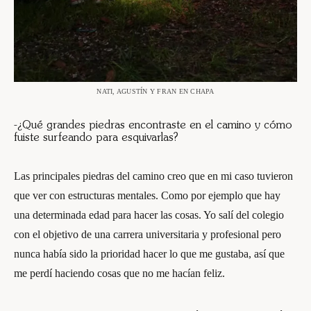
NATI, AGUSTÍN Y FRAN EN CHAPA
-¿Qué grandes piedras encontraste en el camino y cómo
fuiste surfeando para esquivarlas?
Las principales piedras del camino creo que en mi caso tuvieron
que ver con estructuras mentales. Como por ejemplo que hay
una determinada edad para hacer las cosas. Yo salí del colegio
con el objetivo de una carrera universitaria y profesional pero
nunca había sido la prioridad hacer lo que me gustaba, así que
me perdí haciendo cosas que no me hacían feliz.