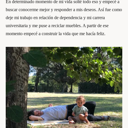
En determinado momento de mi vida solté todo eso y empecé a
buscar conocerme mejor y responder a mis deseos. Así fue como
deje mi trabajo en relación de dependencia y mi carrera
universitaria y me puse a reciclar muebles. A partir de ese
momento empecé a construir la vida que me hacía feliz.