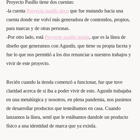
Proyecto Pasillo tiene dos cuentas:
-la cuenta
Proyecto pasillo deco
que fue mutando hacia una
cuenta donde me volví más generadora de contenidos, propios,
para marcas y de otras personas.
-Por otro lado, está
Proyecto pasillo tienda
, que es la línea de
diseño que generamos con Agustín, que tiene su propia faceta y
fue lo que nos permitió a los dos renunciar a nuestros trabajos y
vivir de este proyecto.
Recién cuando la tienda comenzó a funcionar, fue que tuve
claridad acerca de si iba a poder vivir de esto. Agustín trabajaba
en una metalúrgica y nosotros, en plena pandemia, nos pusimos
de desarrollar productos que testeábamos en casa. Cuando
lanzamos la línea, sentí que le estábamos dandole un producto
físico a una identidad de marca que ya existía.