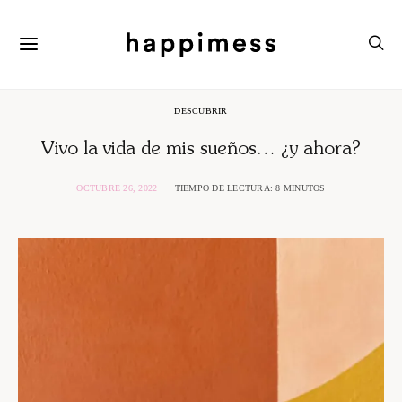
DESCUBRIR
Vivo la vida de mis sueños… ¿y ahora?
OCTUBRE 26, 2022
TIEMPO DE LECTURA: 8 MINUTOS