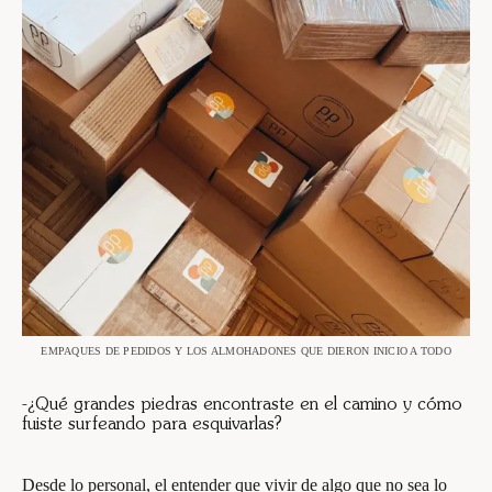
EMPAQUES DE PEDIDOS Y LOS ALMOHADONES QUE DIERON INICIO A TODO
-¿Qué grandes piedras encontraste en el camino y cómo
fuiste surfeando para esquivarlas?
Desde lo personal, el entender que vivir de algo que no sea lo