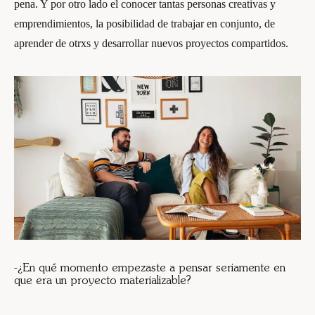
pena. Y por otro lado el conocer tantas personas creativas y
emprendimientos, la posibilidad de trabajar en conjunto, de
aprender de otrxs y desarrollar nuevos proyectos compartidos.
-¿En qué momento empezaste a pensar seriamente en
que era un proyecto materializable?