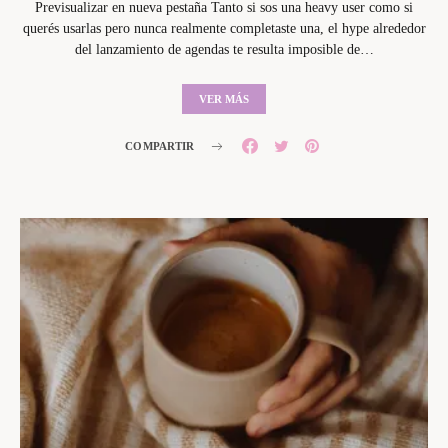
Previsualizar en nueva pestaña Tanto si sos una heavy user como si
querés usarlas pero nunca realmente completaste una, el hype alrededor
del lanzamiento de agendas te resulta imposible de…
VER MÁS
COMPARTIR