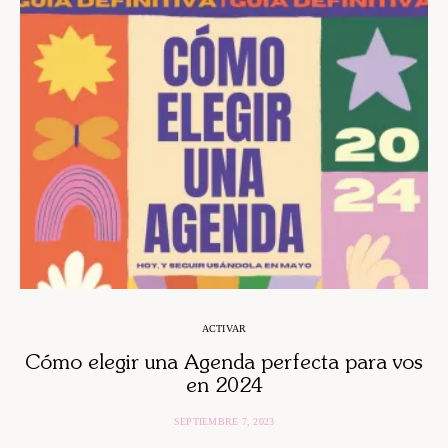
ACTIVAR
Cómo elegir una Agenda perfecta para vos
en 2024
SEPTIEMBRE 7, 2023