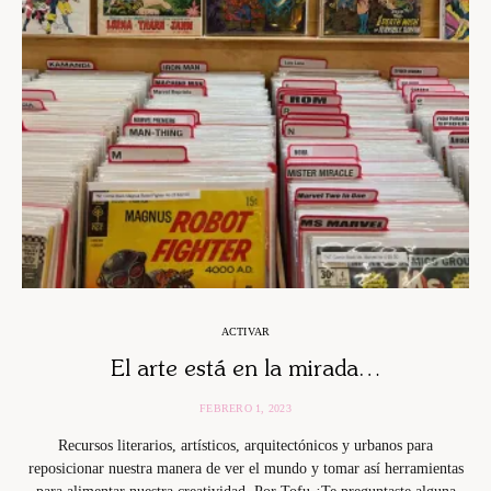
ACTIVAR
El arte está en la mirada…
FEBRERO 1, 2023
Recursos literarios, artísticos, arquitectónicos y urbanos para
reposicionar nuestra manera de ver el mundo y tomar así herramientas