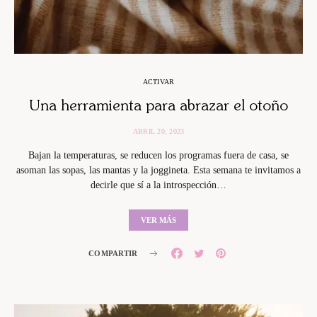
ACTIVAR
Una herramienta para abrazar el otoño
ABRIL 20, 2023
Bajan la temperaturas, se reducen los programas fuera de casa, se
asoman las sopas, las mantas y la joggineta. Esta semana te invitamos a
decirle que sí a la introspección…
VER MÁS
COMPARTIR