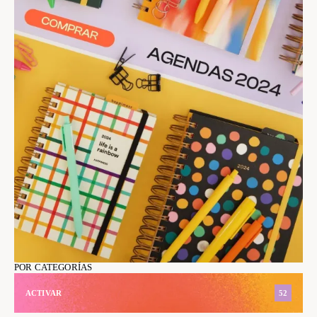
POR CATEGORÍAS
ACTIVAR
52