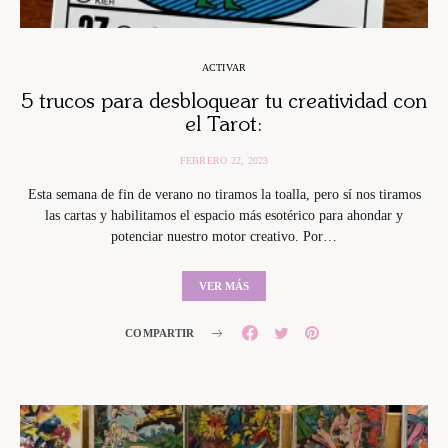
ACTIVAR
5 trucos para desbloquear tu creatividad con
el Tarot:
FEBRERO 22, 2023
Esta semana de fin de verano no tiramos la toalla, pero sí nos tiramos
las cartas y habilitamos el espacio más esotérico para ahondar y
potenciar nuestro motor creativo. Por…
VER MÁS
COMPARTIR