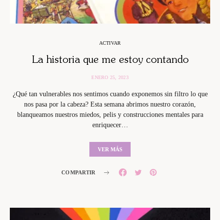
ACTIVAR
La historia que me estoy contando
ENERO 25, 2023
¿Qué tan vulnerables nos sentimos cuando exponemos sin filtro lo que
nos pasa por la cabeza? Esta semana abrimos nuestro corazón,
blanqueamos nuestros miedos, pelis y construcciones mentales para
enriquecer…
VER MÁS
COMPARTIR