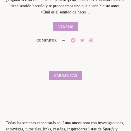
tiene sentido hacerlo y te proponemos uno que nunca hiciste antes.
¿Cuál es el sentido de hacer…
VER MÁS
COMPARTIR
CARGAR MÁS
Todas las semanas encontrarás aquí una nueva nota con investigaciones,
entrevistas, tutoriales, links, reseñas, inspiradoras listas de S
potify
y