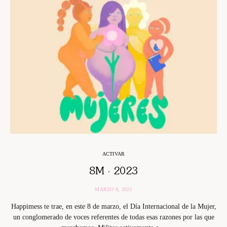
ACTIVAR
8M · 2023
MARZO 8, 2023
Happimess te trae, en este 8 de marzo, el Día Internacional de la Mujer,
un conglomerado de voces referentes de todas esas razones por las que