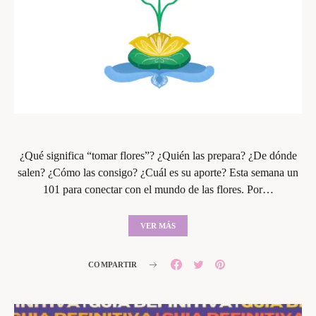
¿Qué significa “tomar flores”? ¿Quién las prepara? ¿De dónde
salen? ¿Cómo las consigo? ¿Cuál es su aporte? Esta semana un
101 para conectar con el mundo de las flores. Por…
VER MÁS
COMPARTIR