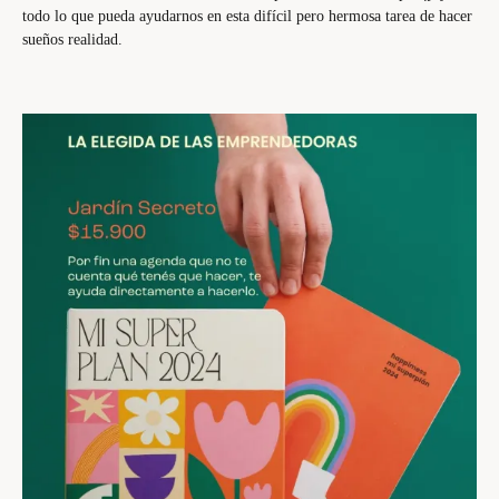
todo lo que pueda ayudarnos en esta difícil pero hermosa tarea de hacer
sueños realidad.