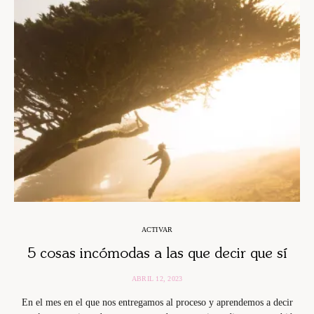
ACTIVAR
5 cosas incómodas a las que decir que sí
ABRIL 12, 2023
En el mes en el que nos entregamos al proceso y aprendemos a decir