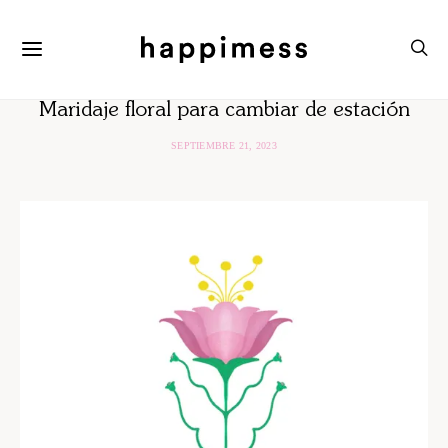
ACTIVAR
Maridaje floral para cambiar de estación
SEPTIEMBRE 21, 2023