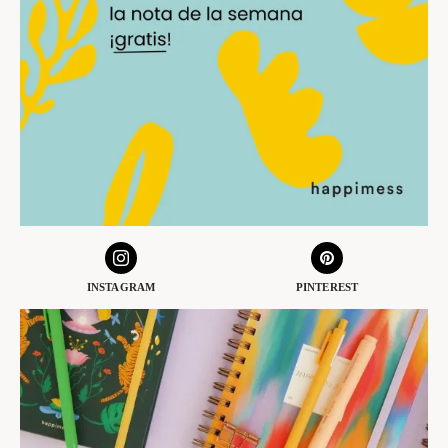
INSTAGRAM
PINTEREST