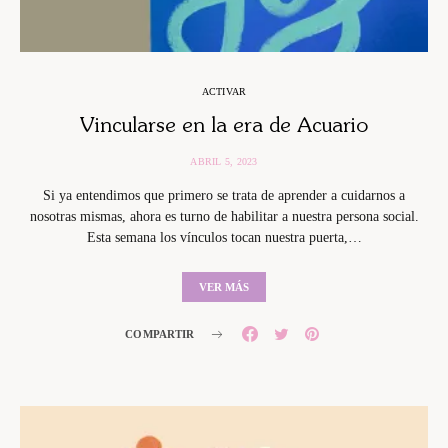
ACTIVAR
Vincularse en la era de Acuario
ABRIL 5, 2023
Si ya entendimos que primero se trata de aprender a cuidarnos a
nosotras mismas, ahora es turno de habilitar a nuestra persona social.
Esta semana los vínculos tocan nuestra puerta,…
VER MÁS
COMPARTIR