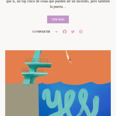
que sí, un top cinco de cosas que pueden ser un incordio, pero también
la puerta…
VER MÁS
COMPARTIR