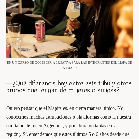
EN UN CURSO DE COCTELERÍA CREATIVA PARA LAS INTEGRANTES DEL MAPA DE
BARMAIDS.
—¿Qué diferencia hay entre esta tribu y otros
grupos que tengan de mujeres o amigas?
Quiero pensar que el Mapita es, en cierta manera, único. No
conocemos muchas agrupaciones o plataformas como la nuestra
(ciertamente no en Argentina, y por ahora no tantas en la
región). Sí, entendemos que estos últimos 5 o 6 años desde que