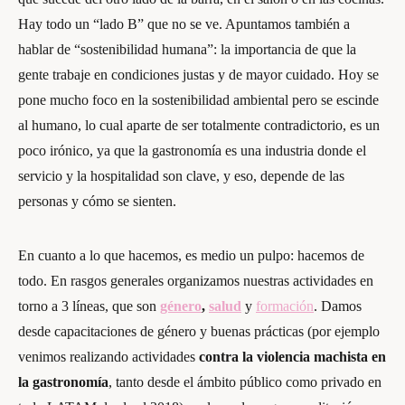
Hay todo un “lado B” que no se ve. Apuntamos también a
hablar de “sostenibilidad humana”: la importancia de que la
gente trabaje en condiciones justas y de mayor cuidado. Hoy se
pone mucho foco en la sostenibilidad ambiental pero se escinde
al humano, lo cual aparte de ser totalmente contradictorio, es un
poco irónico, ya que la gastronomía es una industria donde el
servicio y la hospitalidad son clave, y eso, depende de las
personas y cómo se sienten.
En cuanto a lo que hacemos, es medio un pulpo: hacemos de
todo. En rasgos generales organizamos nuestras actividades en
torno a 3 líneas, que son
género
,
salud
y
formación
. Damos
desde capacitaciones de género y buenas prácticas (por ejemplo
venimos realizando actividades
contra la violencia machista en
la gastronomía
, tanto desde el ámbito público como privado en