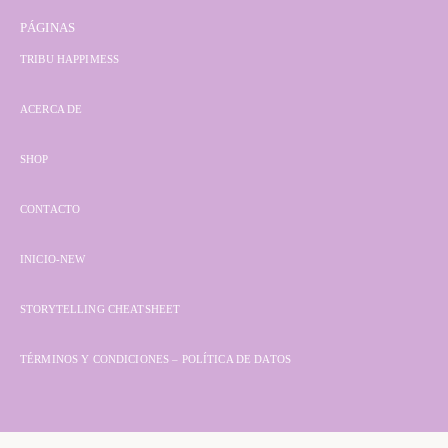
PÁGINAS
TRIBU HAPPIMESS
ACERCA DE
SHOP
CONTACTO
INICIO-NEW
STORYTELLING CHEATSHEET
TÉRMINOS Y CONDICIONES – POLÍTICA DE DATOS