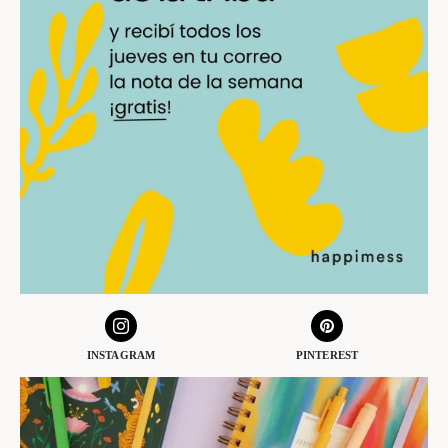
INSTAGRAM
PINTEREST