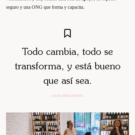
seguro y una ONG que forma y capacita.
Todo cambia, todo se
transforma, y está bueno
que así sea.
LAURA MARAJOFSKY
.