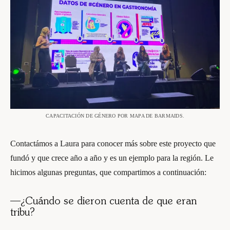
CAPACITACIÓN DE GÉNERO POR MAPA DE BARMAIDS.
Contactámos a Laura para conocer más sobre este proyecto que
fundó y que crece año a año y es un ejemplo para la región. Le
hicimos algunas preguntas, que compartimos a continuación:
—¿Cuándo se dieron cuenta de que eran
tribu?