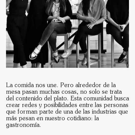
La comida nos une. Pero alrededor de la
mesa pasan muchas cosas, no solo se trata
del contenido del plato. Esta comunidad busca
crear redes y posibilidades entre las personas
que forman parte de una de las industrias que
más pesan en nuestro cotidiano: la
gastronomía.