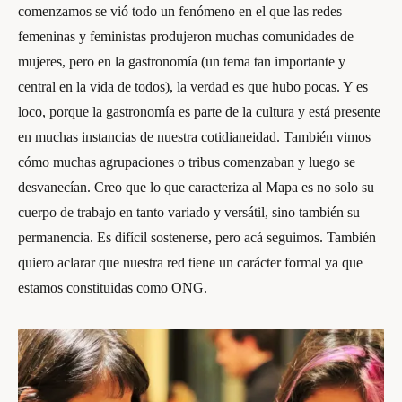
comenzamos se vió todo un fenómeno en el que las redes
femeninas y feministas produjeron muchas comunidades de
mujeres, pero en la gastronomía (un tema tan importante y
central en la vida de todos), la verdad es que hubo pocas. Y es
loco, porque la gastronomía es parte de la cultura y está presente
en muchas instancias de nuestra cotidianeidad. También vimos
cómo muchas agrupaciones o tribus comenzaban y luego se
desvanecían. Creo que lo que caracteriza al Mapa es no solo su
cuerpo de trabajo en tanto variado y versátil, sino también su
permanencia. Es difícil sostenerse, pero acá seguimos. También
quiero aclarar que nuestra red tiene un carácter formal ya que
estamos constituidas como ONG.