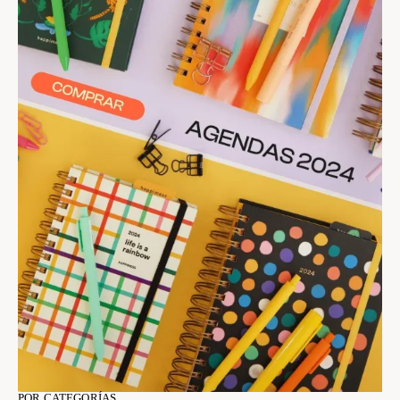
POR CATEGORÍAS