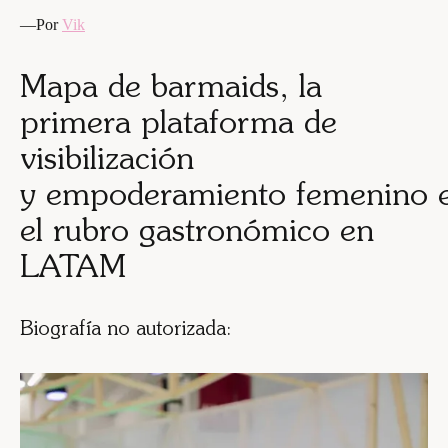
—Por
Vik
Mapa de barmaids, la
primera plataforma de
visibilización
y empoderamiento
femenino
el rubro gastronómico en
LATAM
Biografía no autorizada: