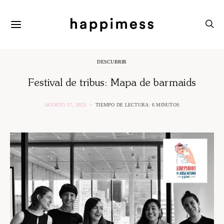
DESCUBRIR
Festival de tribus: Mapa de barmaids
AGOSTO 17, 2023
TIEMPO DE LECTURA: 6 MINUTOS