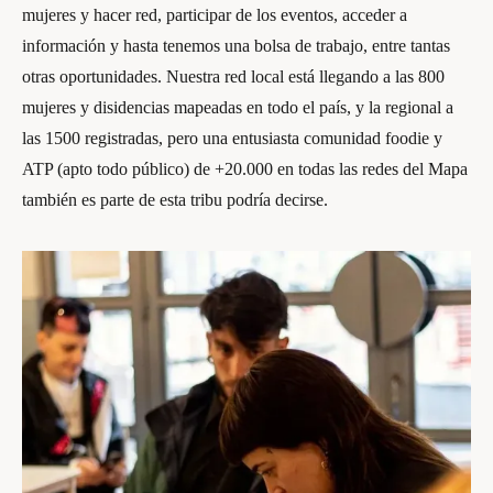
mujeres y hacer red, participar de los eventos, acceder a
información y hasta tenemos una bolsa de trabajo, entre tantas
otras oportunidades. Nuestra red local está llegando a las 800
mujeres y disidencias mapeadas en todo el país, y la regional a
las 1500 registradas, pero una entusiasta comunidad foodie y
ATP (apto todo público) de +20.000 en todas las redes del Mapa
también es parte de esta tribu podría decirse.