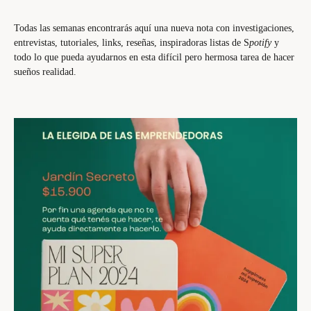
Todas las semanas encontrarás aquí una nueva nota con investigaciones,
entrevistas, tutoriales, links, reseñas, inspiradoras listas de S
potify
y
todo lo que pueda ayudarnos en esta difícil pero hermosa tarea de hacer
sueños realidad.