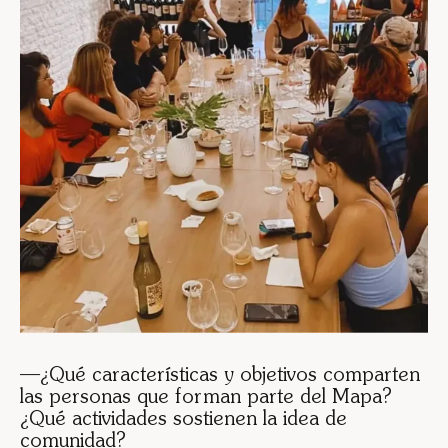
—¿Qué características y objetivos comparten
las personas que forman parte del Mapa?
¿Qué actividades sostienen la idea de
comunidad?