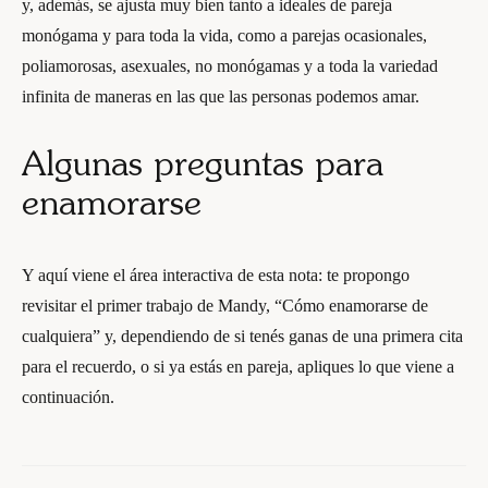
y, además, se ajusta muy bien tanto a ideales de pareja
monógama y para toda la vida, como a parejas ocasionales,
poliamorosas, asexuales, no monógamas y a toda la variedad
infinita de maneras en las que las personas podemos amar.
Algunas preguntas para
enamorarse
Y aquí viene el área interactiva de esta nota: te propongo
revisitar el primer trabajo de Mandy, “Cómo enamorarse de
cualquiera” y, dependiendo de si tenés ganas de una primera cita
para el recuerdo, o si ya estás en pareja, apliques lo que viene a
continuación.