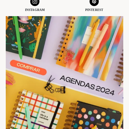
INSTAGRAM
PINTEREST