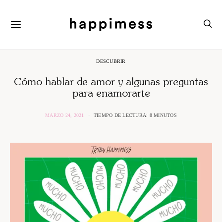
DESCUBRIR
Cómo hablar de amor y algunas preguntas
para enamorarte
MARZO 24, 2021
TIEMPO DE LECTURA: 8 MINUTOS