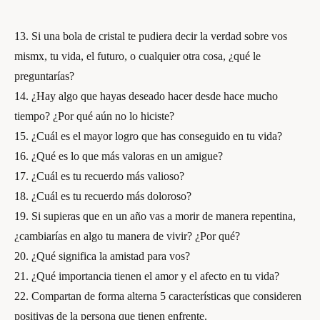
13. Si una bola de cristal te pudiera decir la verdad sobre vos
mismx, tu vida, el futuro, o cualquier otra cosa, ¿qué le
preguntarías?
14. ¿Hay algo que hayas deseado hacer desde hace mucho
tiempo? ¿Por qué aún no lo hiciste?
15. ¿Cuál es el mayor logro que has conseguido en tu vida?
16. ¿Qué es lo que más valoras en un amigue?
17. ¿Cuál es tu recuerdo más valioso?
18. ¿Cuál es tu recuerdo más doloroso?
19. Si supieras que en un año vas a morir de manera repentina,
¿cambiarías en algo tu manera de vivir? ¿Por qué?
20. ¿Qué significa la amistad para vos?
21. ¿Qué importancia tienen el amor y el afecto en tu vida?
22. Compartan de forma alterna 5 características que consideren
positivas de la persona que tienen enfrente.