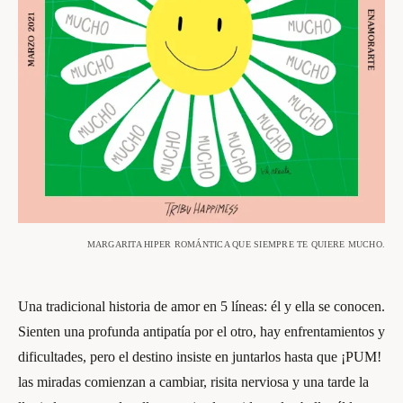
MARGARITA HIPER ROMÁNTICA QUE SIEMPRE TE QUIERE MUCHO.
Una tradicional historia de amor en 5 líneas: él y ella se conocen.
Sienten una profunda antipatía por el otro, hay enfrentamientos y
dificultades, pero el destino insiste en juntarlos hasta que ¡PUM!
las miradas comienzan a cambiar, risita nerviosa y una tarde la