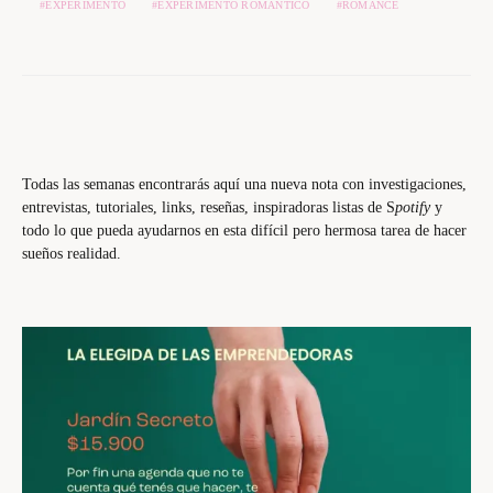
EXPERIMENTO
EXPERIMENTO ROMANTICO
ROMANCE
Todas las semanas encontrarás aquí una nueva nota con investigaciones,
entrevistas, tutoriales, links, reseñas, inspiradoras listas de S
potify
y
todo lo que pueda ayudarnos en esta difícil pero hermosa tarea de hacer
sueños realidad.