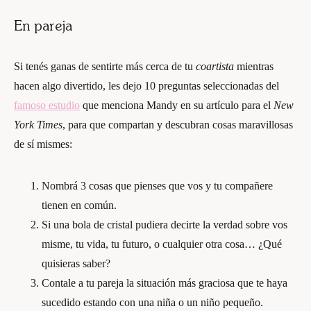
En pareja
Si tenés ganas de sentirte más cerca de tu
coartista
mientras
hacen algo divertido, les dejo 10 preguntas seleccionadas del
famoso estudio
que menciona Mandy en su artículo para el
New
York Times
, para que compartan y descubran cosas maravillosas
de sí mismes:
Nombrá 3 cosas que pienses que vos y tu compañere
tienen en común.
Si una bola de cristal pudiera decirte la verdad sobre vos
misme, tu vida, tu futuro, o cualquier otra cosa… ¿Qué
quisieras saber?
Contale a tu pareja la situación más graciosa que te haya
sucedido estando con una niña o un niño pequeño.