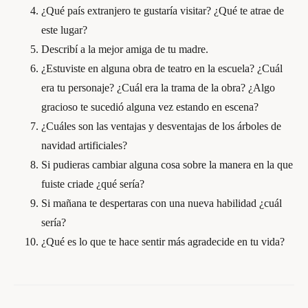
¿Qué país extranjero te gustaría visitar? ¿Qué te atrae de
este lugar?
Describí a la mejor amiga de tu madre.
¿Estuviste en alguna obra de teatro en la escuela? ¿Cuál
era tu personaje? ¿Cuál era la trama de la obra? ¿Algo
gracioso te sucedió alguna vez estando en escena?
¿Cuáles son las ventajas y desventajas de los árboles de
navidad artificiales?
Si pudieras cambiar alguna cosa sobre la manera en la que
fuiste criade ¿qué sería?
Si mañana te despertaras con una nueva habilidad ¿cuál
sería?
¿Qué es lo que te hace sentir más agradecide en tu vida?