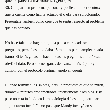
quién te parecería más dolorosa? ¿Por qué?
36. Compartí un problema personal y pedile a tu interlocutorx
que te cuente cómo habría actuado él o ella para solucionarlo.
Pregúntale también cómo cree que te sentís respecto al problema
que has contado.
No hace falta que hagan ninguna pausa entre cada set de
preguntas, pero el estudio daba 15 minutos para completar cada
tramo. Si tenés ganas de hacer todas las preguntas e ir
a fondo
,
obviá el dato. Pero si tenés ganas de avanzar más rápido y
cumplir con el protocolo original, tenelo en cuenta.
Cuando terminen las 36 preguntas, la propuesta es que se miren,
durante 4 minutos cronometrados, intensamente a los ojos. Este
paso no está incluido en la metodología del estudio, pero por
alguna razón fue el último paso que Mandy incluyó en su