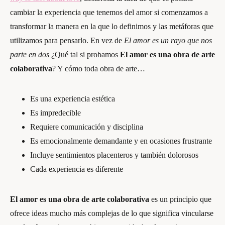
cambiar la experiencia que tenemos del amor si comenzamos a
transformar la manera en la que lo definimos y las metáforas que
utilizamos para pensarlo. En vez de
El amor es un rayo que nos
parte en dos
¿Qué tal si probamos
El amor es una obra de arte
colaborativa
? Y cómo toda obra de arte…
Es una experiencia estética
Es impredecible
Requiere comunicación y disciplina
Es emocionalmente demandante y en ocasiones frustrante
Incluye sentimientos placenteros y también dolorosos
Cada experiencia es diferente
El amor es una obra de arte colaborativa
es un principio que
ofrece ideas mucho más complejas de lo que significa vincularse