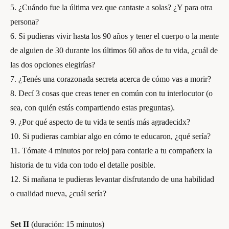
5. ¿Cuándo fue la última vez que cantaste a solas? ¿Y para otra
persona?
6. Si pudieras vivir hasta los 90 años y tener el cuerpo o la mente
de alguien de 30 durante los últimos 60 años de tu vida, ¿cuál de
las dos opciones elegirías?
7. ¿Tenés una corazonada secreta acerca de cómo vas a morir?
8. Decí 3 cosas que creas tener en común con tu interlocutor (o
sea, con quién estás compartiendo estas preguntas).
9. ¿Por qué aspecto de tu vida te sentís más agradecidx?
10. Si pudieras cambiar algo en cómo te educaron, ¿qué sería?
11. Tómate 4 minutos por reloj para contarle a tu compañerx la
historia de tu vida con todo el detalle posible.
12. Si mañana te pudieras levantar disfrutando de una habilidad
o cualidad nueva, ¿cuál sería?
Set II
(duración: 15 minutos)