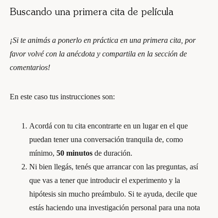
Buscando una primera cita de película
¡Si te animás a ponerlo en práctica en una primera cita, por
favor volvé con la anécdota y compartila en la sección de
comentarios!
En este caso tus instrucciones son:
Acordá con tu cita encontrarte en un lugar en el que
puedan tener una conversación tranquila de, como
mínimo,
50 minutos
de duración.
Ni bien llegás, tenés que arrancar con las preguntas, así
que vas a tener que introducir el experimento y la
hipótesis sin mucho preámbulo. Si te ayuda, decile que
estás haciendo una investigación personal para una nota