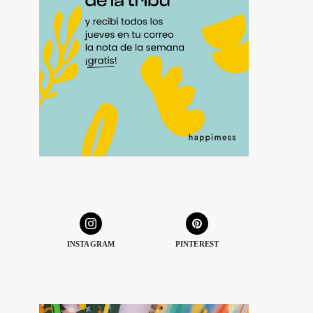
INSTAGRAM
PINTEREST