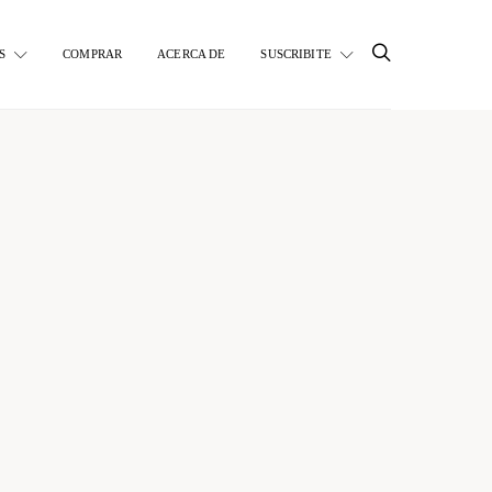
S
COMPRAR
ACERCA DE
SUSCRIBITE