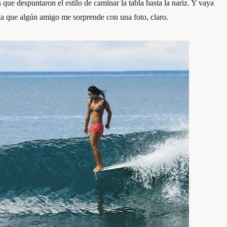
 que despuntaron el estilo de caminar la tabla hasta la nariz. Y vaya
ta que algún amigo me sorprende con una foto, claro.