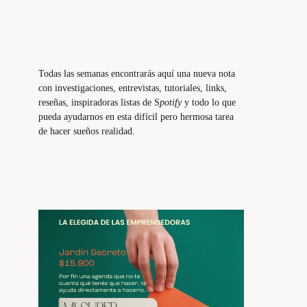
Todas las semanas encontrarás aquí una nueva nota
con investigaciones, entrevistas, tutoriales, links,
reseñas, inspiradoras listas de S
potify
y todo lo que
pueda ayudarnos en esta difícil pero hermosa tarea
de hacer sueños realidad.