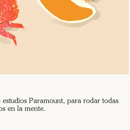
 estudios Paramount, para rodar todas
os en la mente.