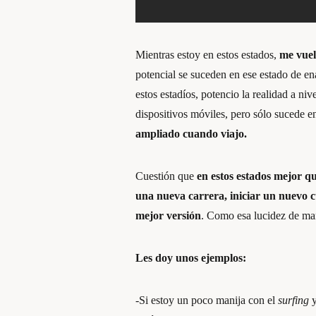
Mientras estoy en estos estados,
me vuel
potencial se suceden en ese estado de e
estos estadíos, potencio la realidad a n
dispositivos móviles, pero sólo sucede 
ampliado cuando viajo.
Cuestión que
en estos estados mejor qu
una nueva carrera, iniciar un nuevo c
mejor versión
. Como esa lucidez de ma
Les doy unos ejemplos:
-Si estoy un poco manija con el
surfing
y