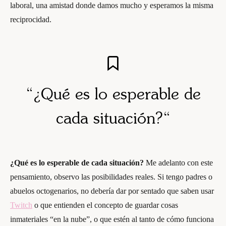
laboral, una amistad donde damos mucho y esperamos la misma
reciprocidad.
“
¿Qué es lo esperable de
cada situación?
“
¿Qué es lo esperable de cada situación?
Me adelanto con este
pensamiento, observo las posibilidades reales. Si tengo padres o
abuelos octogenarios, no debería dar por sentado que saben usar
Twitch
o que entienden el concepto de guardar cosas
inmateriales “en la nube”, o que estén al tanto de cómo funciona