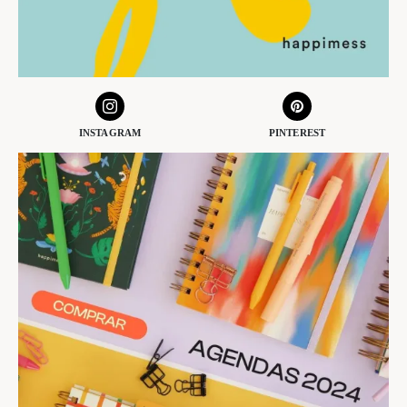
INSTAGRAM
PINTEREST