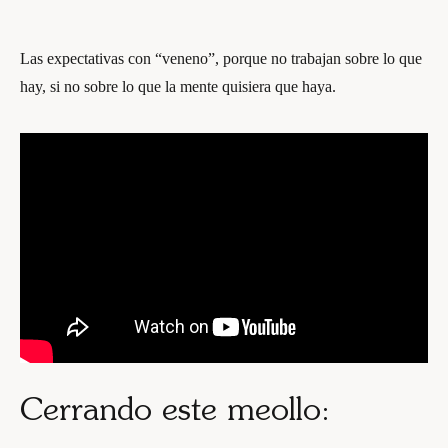
Las expectativas con “veneno”, porque no trabajan sobre lo que
hay, si no sobre lo que la mente quisiera que haya.
Cerrando este meollo: