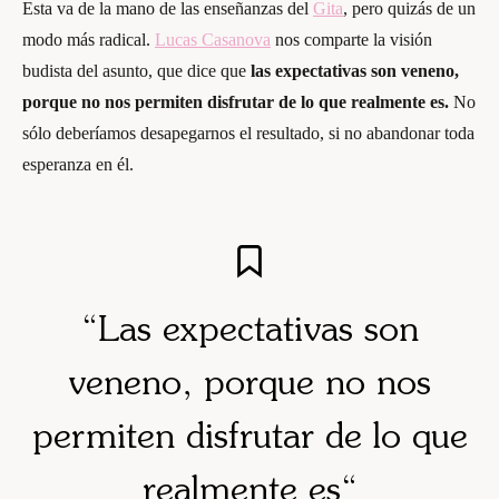
Esta va de la mano de las enseñanzas del
Gita
, pero quizás de un
modo más radical.
Lucas Casanova
nos comparte la visión
budista del asunto, que dice que
las expectativas son veneno,
porque no nos permiten disfrutar de lo que realmente es.
No
sólo deberíamos desapegarnos el resultado, si no abandonar toda
esperanza en él.
“Las expectativas son
veneno, porque no nos
permiten disfrutar de lo que
realmente es
“