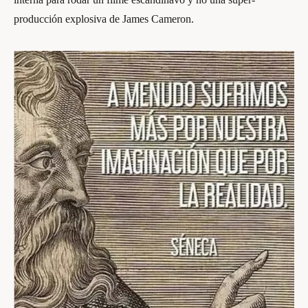
producción explosiva de James Cameron.