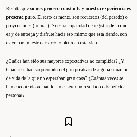
Resulta que
somos proceso constante y nuestra experiencia es
presente puro
. El resto es mente, son recuerdos (del pasado) o
proyecciones (futuras). Nuestra capacidad de registro de lo que
es y de entrega y disfrute hacia eso mismo que está siendo, son
clave para nuestro desarrollo pleno en esta vida.
¿Cuáles han sido sus mayores expectativas no cumplidas? ¿Y
Cuánto se han sorprendido del giro positivo de alguna situación
de vida de la que no esperaban gran cosa? ¿Cuántas veces se
han encontrado actuando sin esperar un resultado o beneficio
personal?