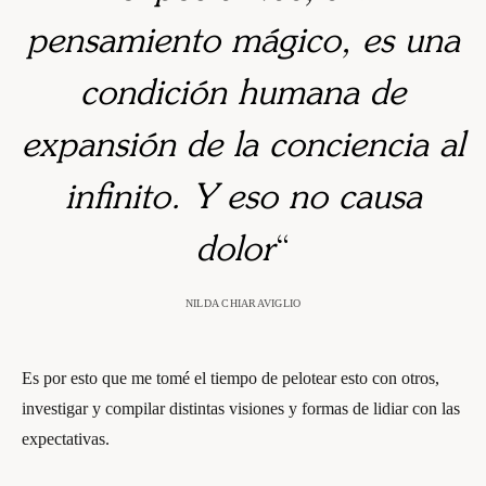
pensamiento mágico, es una
condición humana de
expansión de la conciencia al
infinito. Y eso no causa
dolor
“
NILDA CHIARAVIGLIO
Es por esto que me tomé el tiempo de pelotear esto con otros,
investigar y compilar distintas visiones y formas de lidiar con las
expectativas.