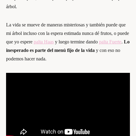
árbol.
La vida se mueve de maneras misteriosas y también puede que
mi árbol incluso con la espera estimada nunca dé frutos, o puede
que yo espere
palta Haas
y luego termine dando
palta Fuerte
.
Lo
inesperado es parte del menú fijo de la vida
y con eso no
podemos hacer nada.