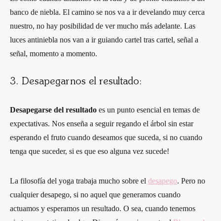
banco de niebla. El camino se nos va a ir develando muy cerca
nuestro, no hay posibilidad de ver mucho más adelante. Las
luces antiniebla nos van a ir guiando cartel tras cartel, señal a
señal, momento a momento.
3. Desapegarnos el resultado:
Desapegarse del resultado
es un punto esencial en temas de
expectativas. Nos enseña a seguir regando el árbol sin estar
esperando el fruto cuando deseamos que suceda, si no cuando
tenga que suceder, si es que eso alguna vez sucede!
La filosofía del yoga trabaja mucho sobre el
desapego
. Pero no
cualquier desapego, si no aquel que generamos cuando
actuamos y esperamos un resultado. O sea, cuando tenemos