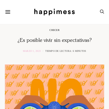
CRECER
¿Es posible vivir sin expectativas?
MARZO 1, 2023
TIEMPO DE LECTURA: 6 MINUTOS