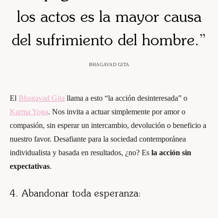
los actos es la mayor causa
del sufrimiento del hombre
.”
BHAGAVAD GITA
El
Bhagavad Gita
llama a esto “la acción desinteresada” o
Karma Yoga
. Nos invita a actuar simplemente por amor o
compasión, sin esperar un intercambio, devolución o beneficio a
nuestro favor. Desafiante para la sociedad contemporánea
individualista y basada en resultados, ¿no? Es
la acción sin
expectativas
.
4. Abandonar toda esperanza: