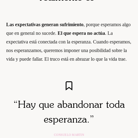
Las expectativas generan sufrimiento
, porque esperamos algo
que en general no sucede.
El que espera no actúa
. La
expectativa está conectada con la esperanza. Cuando esperamos,
nos esperanzamos, queremos imponer una posibilidad sobre la
vida y puede fallar. El truco está en abrazar lo que la vida trae.
“Hay que abandonar toda
esperanza.”
CONSUELO MARTIN