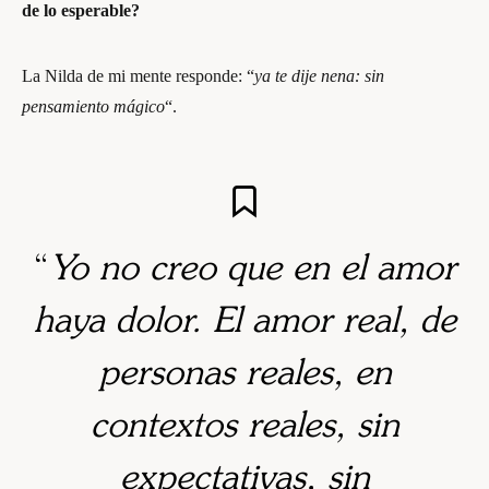
de lo esperable?
La Nilda de mi mente responde: “
ya te dije nena: sin
pensamiento mágico
“.
“
Yo no creo que en el amor
haya dolor. El amor real, de
personas reales, en
contextos reales, sin
expectativas, sin