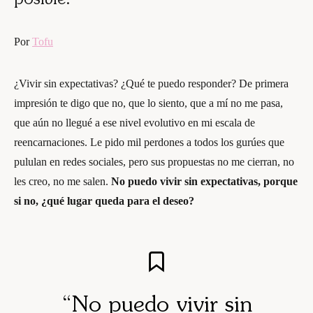
posible.
Por
Tofu
¿Vivir sin expectativas? ¿Qué te puedo responder? De primera
impresión te digo que no, que lo siento, que a mí no me pasa,
que aún no llegué a ese nivel evolutivo en mi escala de
reencarnaciones. Le pido mil perdones a todos los gurúes que
pululan en redes sociales, pero sus propuestas no me cierran, no
les creo, no me salen.
No puedo vivir sin expectativas, porque
si no, ¿qué lugar queda para el deseo?
“
No puedo vivir sin