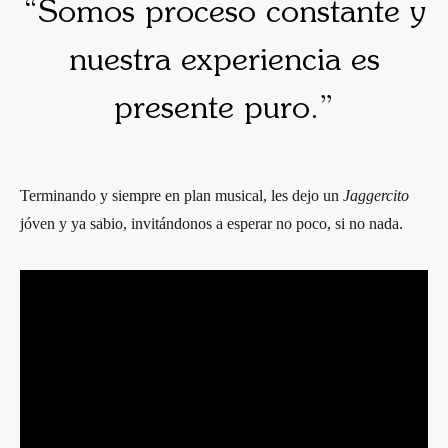
“
Somos proceso constante y
nuestra experiencia es
presente puro
.”
Terminando y siempre en plan musical, les dejo un
Jaggercito
jóven y ya sabio, invitándonos a esperar no poco, si no nada.