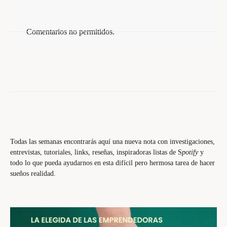
Comentarios no permitidos.
Todas las semanas encontrarás aquí una nueva nota con investigaciones,
entrevistas, tutoriales, links, reseñas, inspiradoras listas de S
potify
y
todo lo que pueda ayudarnos en esta difícil pero hermosa tarea de hacer
sueños realidad.