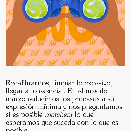
Recalibrarnos, limpiar lo excesivo,
llegar a lo esencial. En el mes de
marzo reducimos los procesos a su
expresión mínima y nos preguntamos
si es posible
matchear
lo que
esperamos que suceda con lo que es