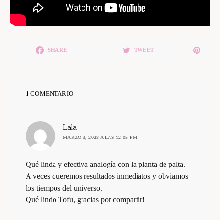
SHARE
TWEET
1 COMENTARIO
dice:
Lala
MARZO 3, 2023 A LAS 12:05 PM
Qué linda y efectiva analogía con la planta de palta.
A veces queremos resultados inmediatos y obviamos
los tiempos del universo.
Qué lindo Tofu, gracias por compartir!