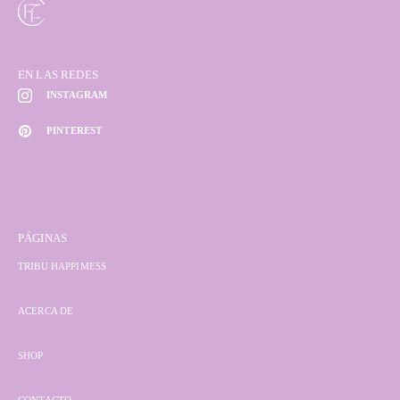
EN LAS REDES
INSTAGRAM
PINTEREST
PÁGINAS
TRIBU HAPPIMESS
ACERCA DE
SHOP
CONTACTO