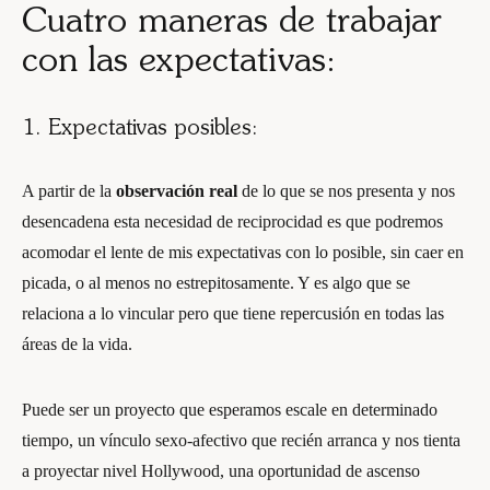
Cuatro maneras de trabajar
con las expectativas:
1. Expectativas posibles:
A partir de la
observación real
de lo que se nos presenta y nos
desencadena esta necesidad de reciprocidad es que podremos
acomodar el lente de mis expectativas con lo posible, sin caer en
picada, o al menos no estrepitosamente. Y es algo que se
relaciona a lo vincular pero que tiene repercusión en todas las
áreas de la vida.
Puede ser un proyecto que esperamos escale en determinado
tiempo, un vínculo sexo-afectivo que recién arranca y nos tienta
a proyectar nivel Hollywood, una oportunidad de ascenso