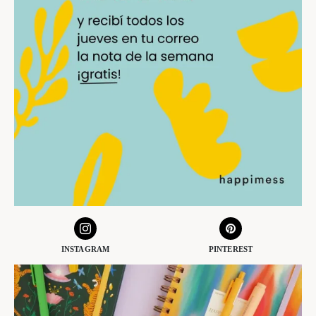
INSTAGRAM
PINTEREST