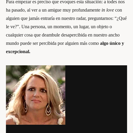
Para empezar es preciso que evoques esta situación: a todes nos
ha pasado, al ver a un amigue muy profundamente
in love
con
alguien que jamás entraría en nuestro radar, preguntarnos: “¿Qué
le ve?”. Una persona, un momento, un lugar, un objeto o
cualquier cosa que deambule desapercibida en nuestro ancho
mundo puede ser percibida por alguien más como
algo único y
excepcional.