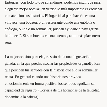
Entonces, con todo lo que aprendimos, podemos intuir que para
elegir “la mejor botella” en verdad lo más importante es escuchar
con atención sus historias. El lugar ideal para hacerlo es una
vinoteca, una bodega, o un restaurante donde una enóloga o
enólogo, o una o un sommelier, puedan ayudarte a navegar “la
biblioteca”. Si son buenos cuenta cuentos, tanto más placentero
será.
La mejor ocasión para elegir es sin duda una degustación
guiada, en la que puedas asociar las propiedades organolépticas
que perciben tus sentidos con la historia que el o la sommelier
relata. En general cuando una historia nos provoca
emocionalmente en forma positiva, los sentidos agudizan su
capacidad de registro. (Cortesía de tus hormonas de la felicidad,
dopamina a la cabeza).