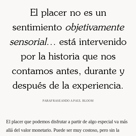
El placer no es un
sentimiento
objetivamente
sensorial
… está intervenido
por la historia que nos
contamos antes, durante y
después de la experiencia.
PARAFRASEANDO A PAUL BLOOM
El placer que podemos disfrutar a partir de algo especial va más
allá del valor monetario. Puede ser muy costoso, pero sin la