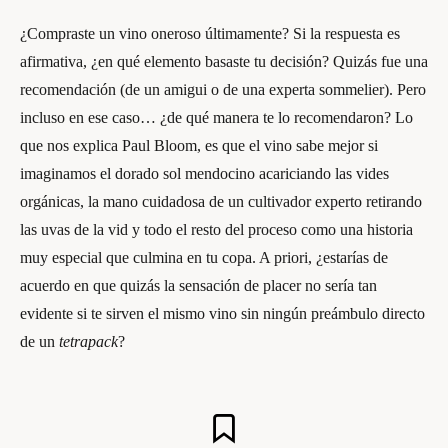
¿Compraste un vino oneroso últimamente? Si la respuesta es
afirmativa, ¿en qué elemento basaste tu decisión? Quizás fue una
recomendación (de un amigui o de una experta sommelier). Pero
incluso en ese caso… ¿de qué manera te lo recomendaron? Lo
que nos explica Paul Bloom, es que el vino sabe mejor si
imaginamos el dorado sol mendocino acariciando las vides
orgánicas, la mano cuidadosa de un cultivador experto retirando
las uvas de la vid y todo el resto del proceso como una historia
muy especial que culmina en tu copa. A priori, ¿estarías de
acuerdo en que quizás la sensación de placer no sería tan
evidente si te sirven el mismo vino sin ningún preámbulo directo
de un
tetrapack
?