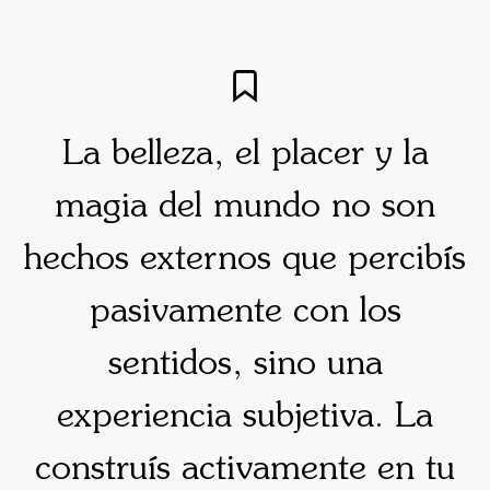
La belleza, el placer y la
magia del mundo no son
hechos externos que percibís
pasivamente con los
sentidos, sino una
experiencia subjetiva. La
construís activamente en tu