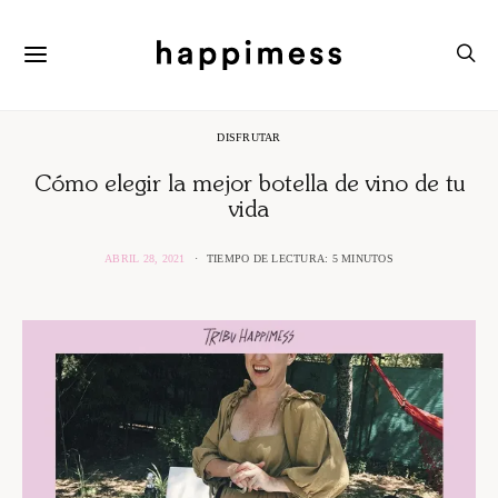
DISFRUTAR
Cómo elegir la mejor botella de vino de tu
vida
ABRIL 28, 2021
TIEMPO DE LECTURA: 5 MINUTOS