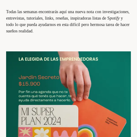
Todas las semanas encontrarás aquí una nueva nota con investigaciones,
entrevistas, tutoriales, links, reseñas, inspiradoras listas de S
potify
y
todo lo que pueda ayudarnos en esta difícil pero hermosa tarea de hacer
sueños realidad.