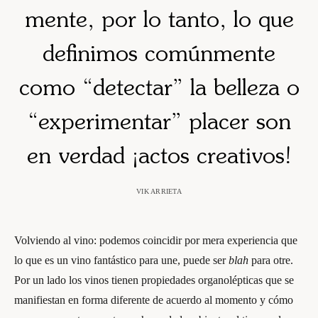
mente, por lo tanto, lo que
definimos comúnmente
como “detectar” la belleza o
“experimentar” placer son
en verdad ¡actos creativos!
VIK ARRIETA
Volviendo al vino: podemos coincidir por mera experiencia que
lo que es un vino fantástico para une, puede ser
blah
para otre.
Por un lado los vinos tienen propiedades organolépticas que se
manifiestan en forma diferente de acuerdo al momento y cómo