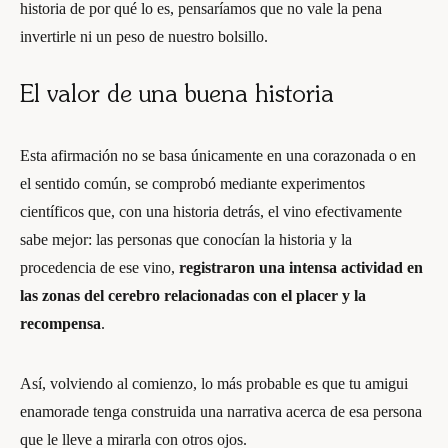
historia de por qué lo es, pensaríamos que no vale la pena
invertirle ni un peso de nuestro bolsillo.
El valor de una buena historia
Esta afirmación no se basa únicamente en una corazonada o en
el sentido común, se comprobó mediante experimentos
científicos que, con una historia detrás, el vino efectivamente
sabe mejor: las personas que conocían la historia y la
procedencia de ese vino,
registraron una intensa actividad en
las zonas del cerebro relacionadas con el placer y la
recompensa
.
Así, volviendo al comienzo, lo más probable es que tu amigui
enamorade tenga construida una narrativa acerca de esa persona
que le lleve a mirarla con otros ojos.