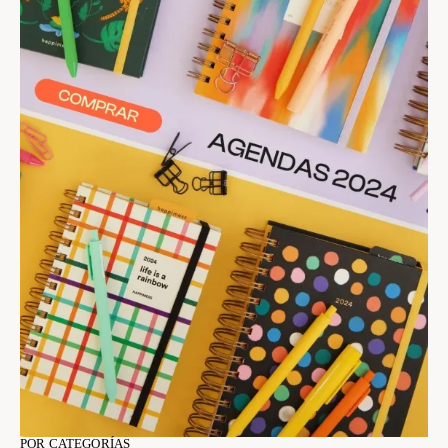
POR CATEGORÍAS