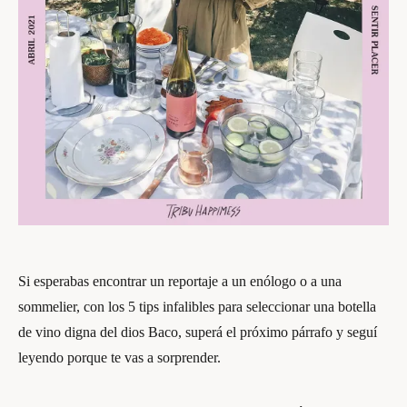
Si esperabas encontrar un reportaje a un enólogo o a una
sommelier, con los 5 tips infalibles para seleccionar una botella
de vino digna del dios Baco, superá el próximo párrafo y seguí
leyendo porque te vas a sorprender.