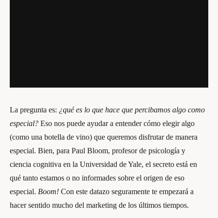
La pregunta es:
¿qué es lo que hace que percibamos algo como
especial?
Eso nos puede ayudar a entender cómo elegir algo
(como una botella de vino) que queremos disfrutar de manera
especial. Bien, para Paul Bloom, profesor de psicología y
ciencia cognitiva en la Universidad de Yale, el secreto está en
qué tanto estamos o no informades sobre el origen de eso
especial.
Boom!
Con este datazo seguramente te empezará a
hacer sentido mucho del marketing de los últimos tiempos.