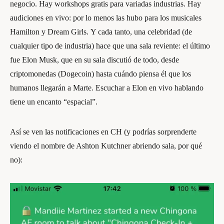
negocio. Hay workshops gratis para variadas industrias. Hay
audiciones en vivo: por lo menos las hubo para los musicales
Hamilton y Dream Girls. Y cada tanto, una celebridad (de
cualquier tipo de industria) hace que una sala reviente: el último
fue Elon Musk, que en su sala discutió de todo, desde
criptomonedas (Dogecoin) hasta cuándo piensa él que los
humanos llegarán a Marte. Escuchar a Elon en vivo hablando
tiene un encanto “espacial”.
Así se ven las notificaciones en CH (y podrías sorprenderte
viendo el nombre de Ashton Kutchner abriendo sala, por qué
no):