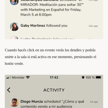
Cuando hacés click en un evento verás los detalles y podrás
unirte a la sala si está activa en ese momento, presionando el
botón verde.