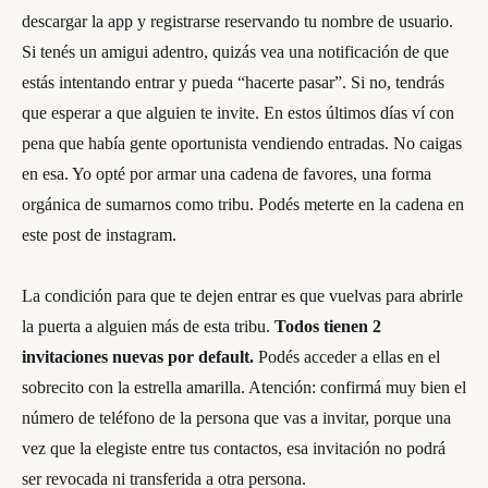
descargar la app y registrarse reservando tu nombre de usuario.
Si tenés un amigui adentro, quizás vea una notificación de que
estás intentando entrar y pueda “hacerte pasar”. Si no, tendrás
que esperar a que alguien te invite. En estos últimos días ví con
pena que había gente oportunista vendiendo entradas. No caigas
en esa. Yo opté por armar una cadena de favores, una forma
orgánica de sumarnos como tribu. Podés meterte en la cadena en
este post de instagram.
La condición para que te dejen entrar es que vuelvas para abrirle
la puerta a alguien más de esta tribu.
Todos tienen 2
invitaciones nuevas por default.
Podés acceder a ellas en el
sobrecito con la estrella amarilla. Atención: confirmá muy bien el
número de teléfono de la persona que vas a invitar, porque una
vez que la elegiste entre tus contactos, esa invitación no podrá
ser revocada ni transferida a otra persona.