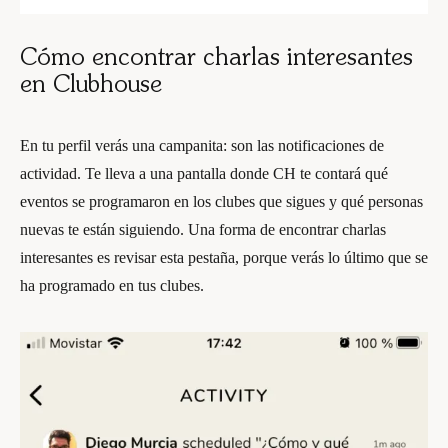
Cómo encontrar charlas interesantes
en Clubhouse
En tu perfil verás una campanita: son las notificaciones de
actividad. Te lleva a una pantalla donde CH te contará qué
eventos se programaron en los clubes que sigues y qué personas
nuevas te están siguiendo. Una forma de encontrar charlas
interesantes es revisar esta pestaña, porque verás lo último que se
ha programado en tus clubes.