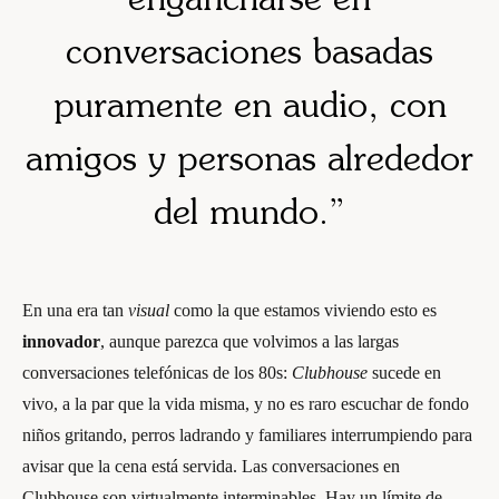
engancharse en
conversaciones basadas
puramente en audio, con
amigos y personas alrededor
del mundo.”
En una era tan
visual
como la que estamos viviendo esto es
innovador
, aunque parezca que volvimos a las largas
conversaciones telefónicas de los 80s:
Clubhouse
sucede en
vivo, a la par que la vida misma, y no es raro escuchar de fondo
niños gritando, perros ladrando y familiares interrumpiendo para
avisar que la cena está servida. Las conversaciones en
Clubhouse son virtualmente interminables. Hay un límite de