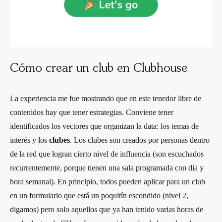
Cómo crear un club en Clubhouse
La experiencia me fue mostrando que en este tenedor libre de
contenidos hay que tener estrategias. Conviene tener
identificados los vectores que organizan la data: los temas de
interés y los
clubes
. Los clubes son creados por personas dentro
de la red que logran cierto nivel de influencia (son escuchados
recurrentemente, porque tienen una sala programada con día y
hora semanal). En principio, todos pueden aplicar para un club
en un formulario que está un poquitín escondido (nivel 2,
digamos) pero solo aquellos que ya han tenido varias horas de