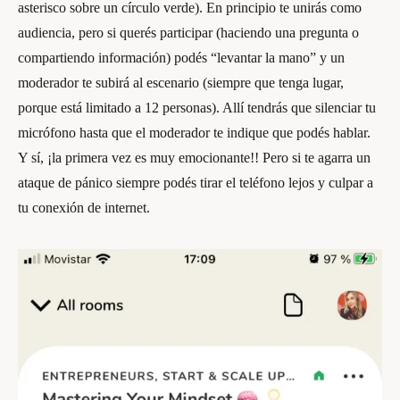
asterisco sobre un círculo verde). En principio te unirás como
audiencia, pero si querés participar (haciendo una pregunta o
compartiendo información) podés “levantar la mano” y un
moderador te subirá al escenario (siempre que tenga lugar,
porque está limitado a 12 personas). Allí tendrás que silenciar tu
micrófono hasta que el moderador te indique que podés hablar.
Y sí, ¡la primera vez es muy emocionante!! Pero si te agarra un
ataque de pánico siempre podés tirar el teléfono lejos y culpar a
tu conexión de internet.