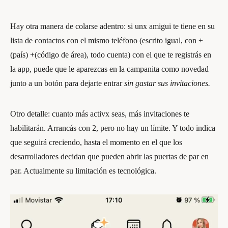
Hay otra manera de colarse adentro: si unx amigui te tiene en su
lista de contactos con el mismo teléfono (escrito igual, con +
(país) +(código de área), todo cuenta) con el que te registrás en
la app, puede que le aparezcas en la campanita como novedad
junto a un botón para dejarte entrar
sin gastar sus invitaciones.
Otro detalle: cuanto más activx seas, más invitaciones te
habilitarán. Arrancás con 2, pero no hay un límite. Y todo indica
que seguirá creciendo, hasta el momento en el que los
desarrolladores decidan que pueden abrir las puertas de par en
par. Actualmente su limitación es tecnológica.