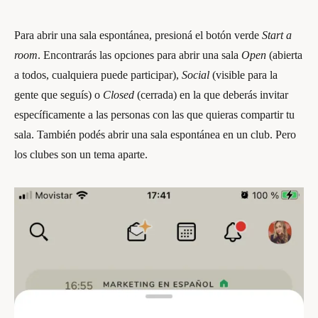
Para abrir una sala espontánea, presioná el botón verde
Start a
room
. Encontrarás las opciones para abrir una sala
Open
(abierta
a todos, cualquiera puede participar),
Social
(visible para la
gente que seguís) o
Closed
(cerrada) en la que deberás invitar
específicamente a las personas con las que quieras compartir tu
sala. También podés abrir una sala espontánea en un club. Pero
los clubes son un tema aparte.