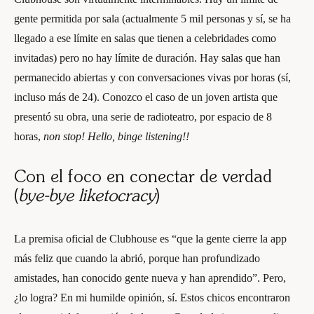
gente permitida por sala (actualmente 5 mil personas y sí, se ha
llegado a ese límite en salas que tienen a celebridades como
invitadas) pero no hay límite de duración. Hay salas que han
permanecido abiertas y con conversaciones vivas por horas (sí,
incluso más de 24). Conozco el caso de un joven artista que
presentó su obra, una serie de radioteatro, por espacio de 8
horas,
non stop!
Hello, binge listening!!
Con el foco en conectar de verdad
(
bye-bye
liketocracy
)
La premisa oficial de Clubhouse es “que la gente cierre la app
más feliz que cuando la abrió, porque han profundizado
amistades, han conocido gente nueva y han aprendido”. Pero,
¿lo logra? En mi humilde opinión, sí. Estos chicos encontraron