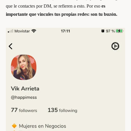
que le contactes por DM, se refieren a esto. Por eso
es
importante que vincules tus propias redes: son tu buzón.