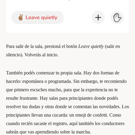
Para salir de la sala, presioná el botón
Leave quietly
(salir en
silencio). Volverás al inicio.
También podés comenzar tu propia sala. Hay dos formas de
hacerlo: espontánea o programada. Sin embargo, te recomiendo
que primero escuches mucho, para que la experiencia no te
resulte frustrante. Hay salas para principiantes donde podés
resolver tus dudas y otras donde se comentan las novedades. Los
principiantes llevan una cucarda: un emoji de confetti. Como
cuando recién sacaste el registro, aquí también los conductores
sabrán que vas aprendiendo sobre la marcha.