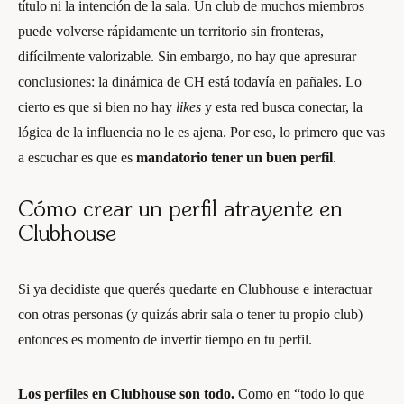
título ni la intención de la sala. Un club de muchos miembros
puede volverse rápidamente un territorio sin fronteras,
difícilmente valorizable. Sin embargo, no hay que apresurar
conclusiones: la dinámica de CH está todavía en pañales. Lo
cierto es que si bien no hay
likes
y esta red busca conectar, la
lógica de la influencia no le es ajena. Por eso, lo primero que vas
a escuchar es que es
mandatorio
tener un buen perfil
.
Cómo crear un perfil atrayente en
Clubhouse
Si ya decidiste que querés quedarte en Clubhouse e interactuar
con otras personas (y quizás abrir sala o tener tu propio club)
entonces es momento de invertir tiempo en tu perfil.
Los perfiles en Clubhouse son todo.
Como en “todo lo que