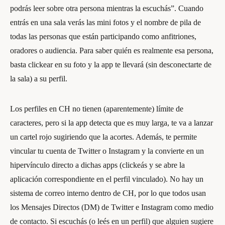
podrás leer sobre otra persona mientras la escuchás”. Cuando
entrás en una sala verás las mini fotos y el nombre de pila de
todas las personas que están participando como anfitriones,
oradores o audiencia. Para saber quién es realmente esa persona,
basta clickear en su foto y la app te llevará (sin desconectarte de
la sala) a su perfil.
Los perfiles en CH no tienen (aparentemente) límite de
caracteres, pero si la app detecta que es muy larga, te va a lanzar
un cartel rojo sugiriendo que la acortes. Además, te permite
vincular tu cuenta de Twitter o Instagram y la convierte en un
hipervínculo directo a dichas apps (clickeás y se abre la
aplicación correspondiente en el perfil vinculado). No hay un
sistema de correo interno dentro de CH, por lo que todos usan
los Mensajes Directos (DM) de Twitter e Instagram como medio
de contacto. Si escuchás (o leés en un perfil) que alguien sugiere