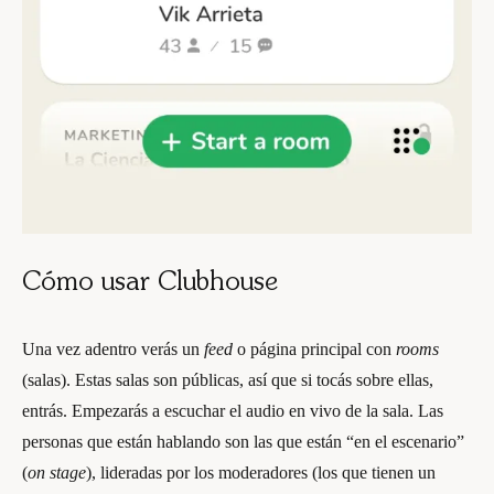
Cómo usar Clubhouse
Una vez adentro verás un
feed
o página principal con
rooms
(salas). Estas salas son públicas, así que si tocás sobre ellas,
entrás. Empezarás a escuchar el audio en vivo de la sala. Las
personas que están hablando son las que están “en el escenario”
(
on stage
), lideradas por los moderadores (los que tienen un