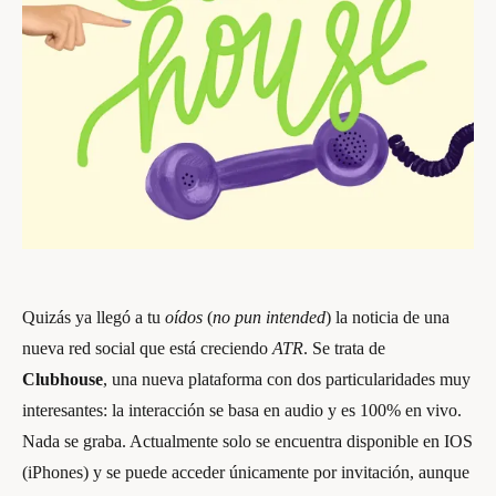
Quizás ya llegó a tu
oídos
(
no pun intended
) la noticia de una
nueva red social que está creciendo
ATR
. Se trata de
Clubhouse
, una nueva plataforma con dos particularidades muy
interesantes: la interacción se basa en audio y es 100% en vivo.
Nada se graba. Actualmente solo se encuentra disponible en IOS
(iPhones) y se puede acceder únicamente por invitación, aunque