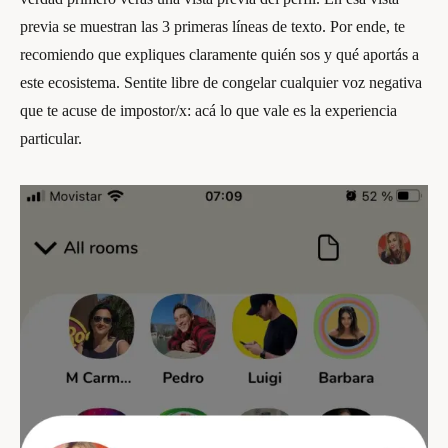
previa se muestran las 3 primeras líneas de texto. Por ende, te
recomiendo que expliques claramente quién sos y qué aportás a
este ecosistema. Sentite libre de congelar cualquier voz negativa
que te acuse de impostor/x: acá lo que vale es la experiencia
particular.