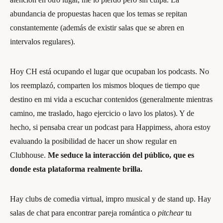
abundancia de propuestas hacen que los temas se repitan
constantemente (además de existir salas que se abren en
intervalos regulares).
Hoy CH está ocupando el lugar que ocupaban los podcasts. No
los reemplazó, comparten los mismos bloques de tiempo que
destino en mi vida a escuchar contenidos (generalmente mientras
camino, me traslado, hago ejercicio o lavo los platos). Y de
hecho, si pensaba crear un podcast para Happimess, ahora estoy
evaluando la posibilidad de hacer un show regular en
Clubhouse.
Me seduce la interacción del público, que es
donde esta plataforma realmente brilla.
Hay clubs de comedia virtual, impro musical y de stand up. Hay
salas de chat para encontrar pareja romántica o
pitchear
tu