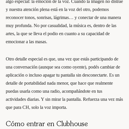
algo especial: la emoción de la voz. Cuando la imagen no distrae
y nuestra atención plena está en la voz del otro, podemos
reconocer tonos, sonrisas, lágrimas… y conectar de una manera
muy profunda. No por casualidad, la música es, dentro de las
artes, la que se lleva el podio en cuanto a su capacidad de
emocionar a las masas.
Otro detalle especial es que, una vez que estás participando de
una conversación (aunque sea como oyente), podés cambiar de
aplicación o incluso apagar tu pantalla sin desconectarte. Es un
detalle de portabilidad nada menor, que hace que realmente
puedas usarla como una radio, acompañándote en tus
actividades diarias. Y sin mirar la pantalla. Refuerza una vez más
que para CH, solo la voz importa.
Cómo entrar en Clubhouse