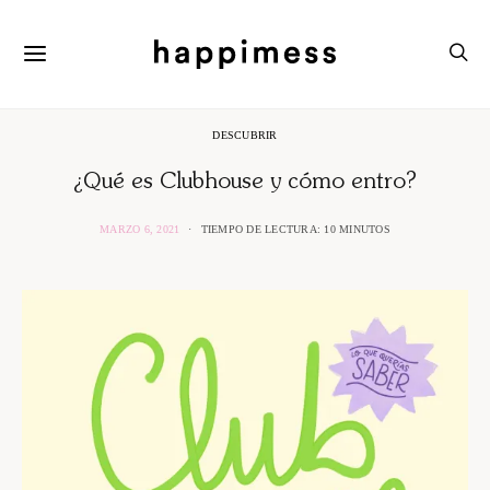
DESCUBRIR
¿Qué es Clubhouse y cómo entro?
MARZO 6, 2021
TIEMPO DE LECTURA: 10 MINUTOS