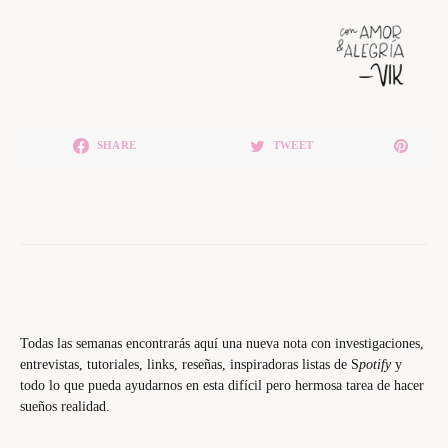
SHARE
TWEET
Todas las semanas encontrarás aquí una nueva nota con investigaciones,
entrevistas, tutoriales, links, reseñas, inspiradoras listas de S
potify
y
todo lo que pueda ayudarnos en esta difícil pero hermosa tarea de hacer
sueños realidad.