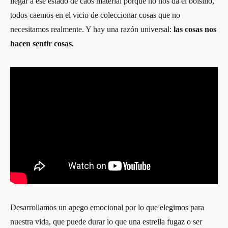
llegar a ese estado de caos material porque no nos da el bolsillo,
todos caemos en el vicio de coleccionar cosas que no
necesitamos realmente. Y hay una razón universal:
las cosas nos
hacen sentir cosas.
Desarrollamos un apego emocional por lo que elegimos para
nuestra vida, que puede durar lo que una estrella fugaz o ser