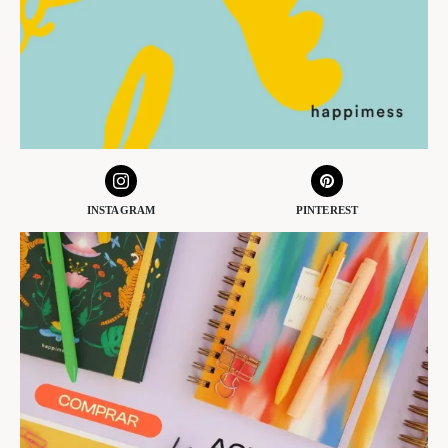
INSTAGRAM
PINTEREST