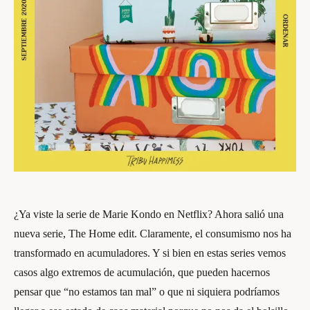
¿Ya viste la serie de Marie Kondo en Netflix? Ahora salió una
nueva serie, The Home edit. Claramente, el consumismo nos ha
transformado en acumuladores. Y si bien en estas series vemos
casos algo extremos de acumulación, que pueden hacernos
pensar que “no estamos tan mal” o que ni siquiera podríamos