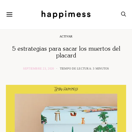
ACTIVAR
5 estrategias para sacar los muertos del
placard
SEPTIEMBRE 23, 2020
TIEMPO DE LECTURA: 3 MINUTOS