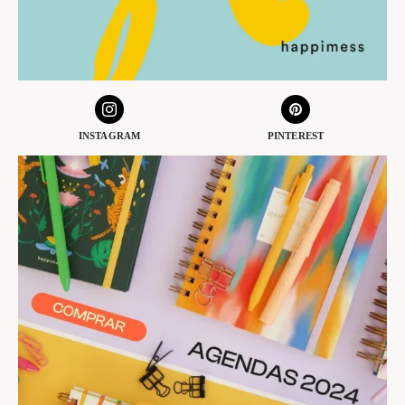
INSTAGRAM
PINTEREST