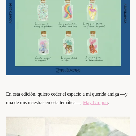
En esta edición, quiero ceder el espacio a mi querida amiga —y
una de mis maestras en esta temática—,
May Groppo
.