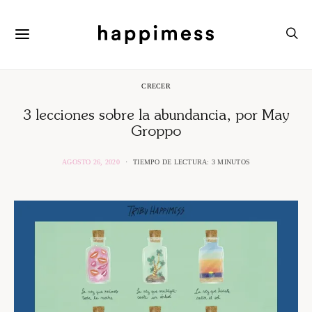
CRECER
3 lecciones sobre la abundancia, por May
Groppo
AGOSTO 26, 2020
TIEMPO DE LECTURA: 3 MINUTOS