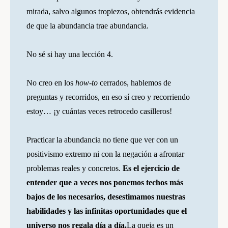
mirada, salvo algunos tropiezos, obtendrás evidencia
de que la abundancia trae abundancia.
No sé si hay una lección 4.
No creo en los
how-to
cerrados, hablemos de
preguntas y recorridos, en eso sí creo y recorriendo
estoy… ¡y cuántas veces retrocedo casilleros!
Practicar la abundancia no tiene que ver con un
positivismo extremo ni con la negación a afrontar
problemas reales y concretos.
Es el ejercicio de
entender que a veces nos ponemos techos más
bajos de los necesarios, desestimamos nuestras
habilidades y las infinitas oportunidades que el
universo nos regala día a día.
La queja es un