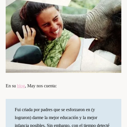
En su
blog
, May nos cuenta:
Fui criada por padres que se esforzaron en (y
lograron) darme la mejor educación y la mejor
infancia posibles. Sin embargo, con el tiempo detecté