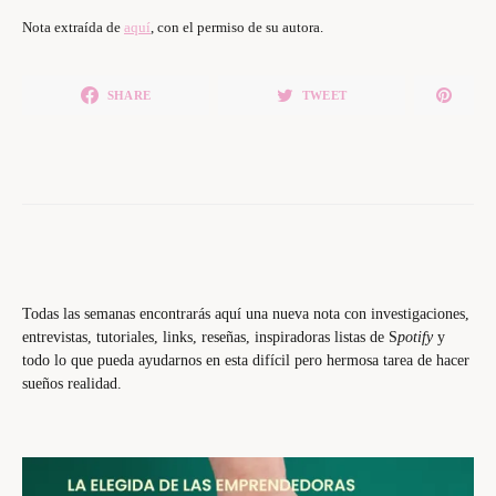
Nota extraída de
aquí
, con el permiso de su autora.
SHARE
TWEET
Todas las semanas encontrarás aquí una nueva nota con investigaciones,
entrevistas, tutoriales, links, reseñas, inspiradoras listas de S
potify
y
todo lo que pueda ayudarnos en esta difícil pero hermosa tarea de hacer
sueños realidad.