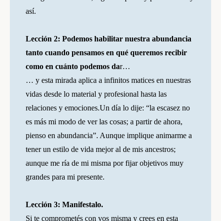
así.
Lección 2: Podemos habilitar nuestra abundancia
tanto cuando pensamos en qué queremos recibir
como en cuánto podemos da
r…
… y esta mirada aplica a infinitos matices en nuestras
vidas desde lo material y profesional hasta las
relaciones y emociones.Un día lo dije: “la escasez no
es más mi modo de ver las cosas; a partir de ahora,
pienso en abundancia”. Aunque implique animarme a
tener un estilo de vida mejor al de mis ancestros;
aunque me ría de mi misma por fijar objetivos muy
grandes para mi presente.
Lección 3: Manifestalo.
Si te comprometés con vos misma y crees en esta