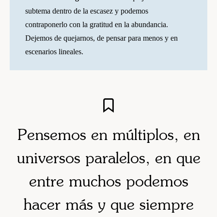
subtema dentro de la escasez y podemos
contraponerlo con la gratitud en la abundancia.
Dejemos de quejarnos, de pensar para menos y en
escenarios lineales.
Pensemos en múltiplos, en
universos paralelos, en que
entre muchos podemos
hacer más y que siempre