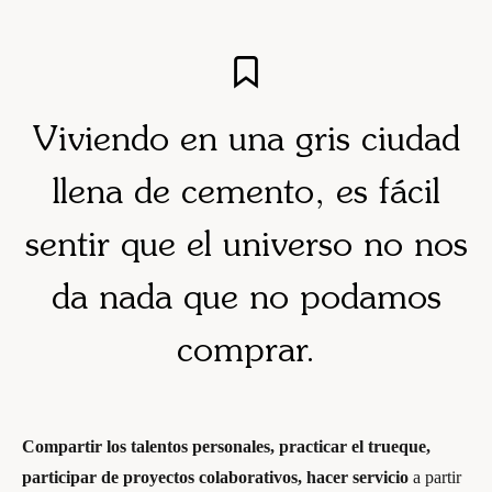
Viviendo en una gris ciudad
llena de cemento, es fácil
sentir que el universo no nos
da nada que no podamos
comprar.
Compartir los talentos personales, practicar el trueque,
participar de proyectos colaborativos, hacer servicio
a partir