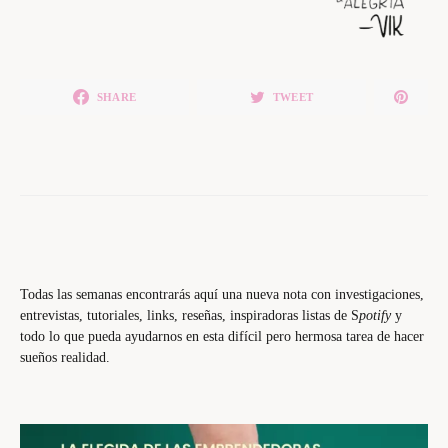
SHARE
TWEET
Todas las semanas encontrarás aquí una nueva nota con investigaciones,
entrevistas, tutoriales, links, reseñas, inspiradoras listas de S
potify
y
todo lo que pueda ayudarnos en esta difícil pero hermosa tarea de hacer
sueños realidad.