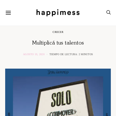
CRECER
Multiplicá tus talentos
AGOSTO 19, 2020
TIEMPO DE LECTURA: 2 MINUTOS