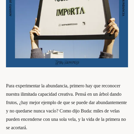
Para experimentar la abundancia, primero hay que reconocer
nuestra ilimitada capacidad creativa. Pensá en un árbol dando
frutos, ¿hay mejor ejemplo de que se puede dar abundantemente
y no quedarse nunca vacío? Como dijo Buda: miles de velas
pueden encenderse con una sola vela, y la vida de la primera no
se acortará.