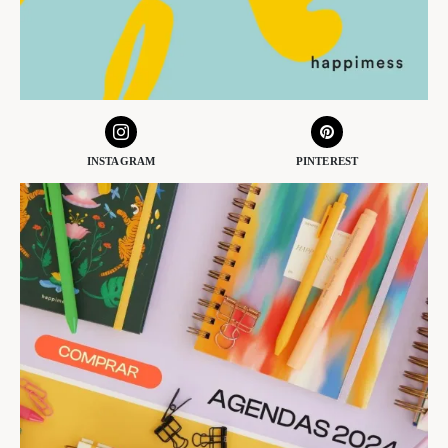
INSTAGRAM
PINTEREST