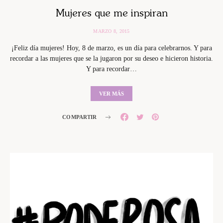
Mujeres que me inspiran
MARZO 8, 2015
¡Feliz día mujeres! Hoy, 8 de marzo, es un día para celebrarnos. Y para
recordar a las mujeres que se la jugaron por su deseo e hicieron historia.
Y para recordar…
VER MÁS
COMPARTIR