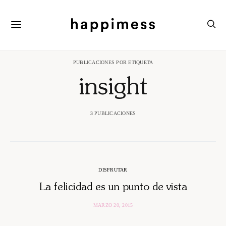
PUBLICACIONES POR ETIQUETA
insight
3 PUBLICACIONES
DISFRUTAR
La felicidad es un punto de vista
MARZO 20, 2015