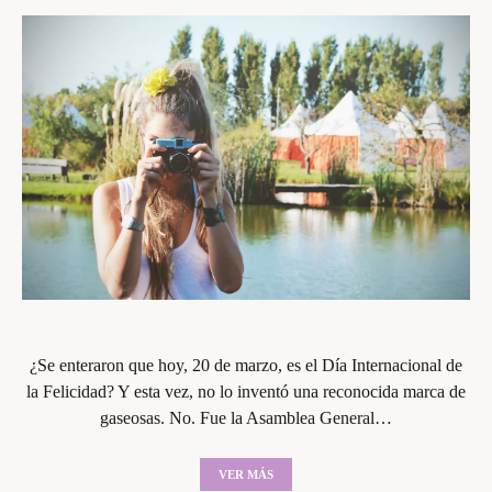
¿Se enteraron que hoy, 20 de marzo, es el Día Internacional de
la Felicidad? Y esta vez, no lo inventó una reconocida marca de
gaseosas. No. Fue la Asamblea General…
VER MÁS