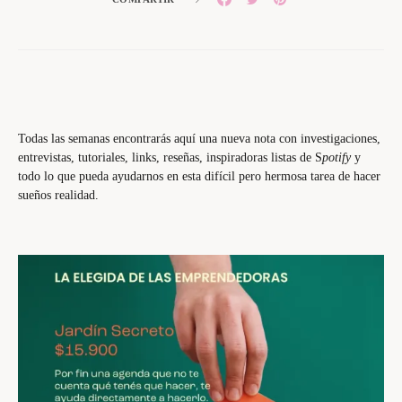
Todas las semanas encontrarás aquí una nueva nota con investigaciones,
entrevistas, tutoriales, links, reseñas, inspiradoras listas de S
potify
y
todo lo que pueda ayudarnos en esta difícil pero hermosa tarea de hacer
sueños realidad.