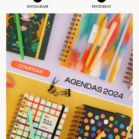
INSTAGRAM
PINTEREST