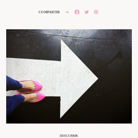
COMPARTIR
DESCUBRIR