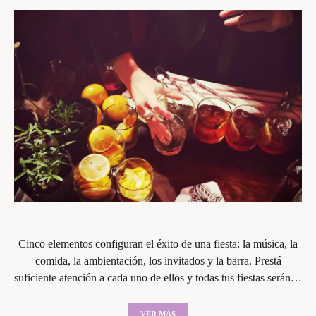
Cinco elementos configuran el éxito de una fiesta: la música, la
comida, la ambientación, los invitados y la barra. Prestá
suficiente atención a cada uno de ellos y todas tus fiestas serán…
VER MÁS