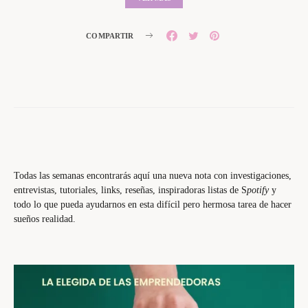
COMPARTIR
Todas las semanas encontrarás aquí una nueva nota con investigaciones,
entrevistas, tutoriales, links, reseñas, inspiradoras listas de S
potify
y
todo lo que pueda ayudarnos en esta difícil pero hermosa tarea de hacer
sueños realidad.