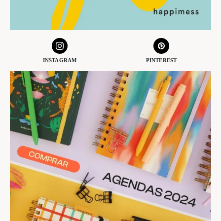
INSTAGRAM
PINTEREST