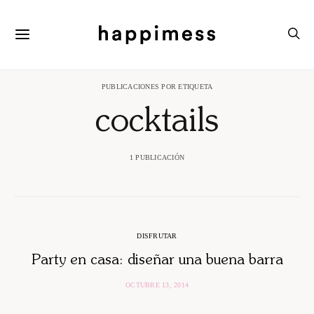
PUBLICACIONES POR ETIQUETA
cocktails
1 PUBLICACIÓN
DISFRUTAR
Party en casa: diseñar una buena barra
OCTUBRE 13, 2014