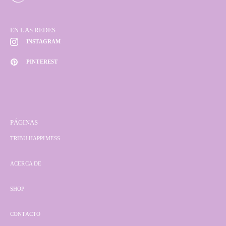
EN LAS REDES
INSTAGRAM
PINTEREST
PÁGINAS
TRIBU HAPPIMESS
ACERCA DE
SHOP
CONTACTO