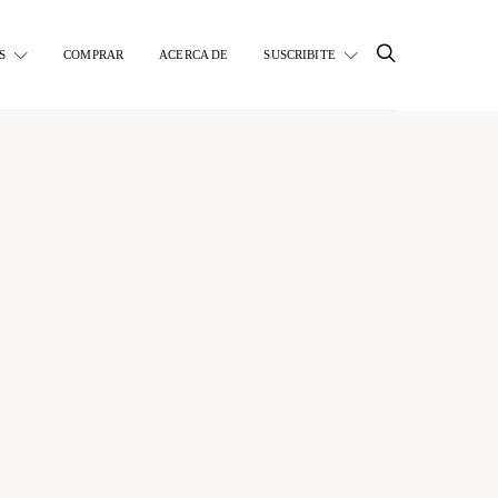
S
COMPRAR
ACERCA DE
SUSCRIBITE