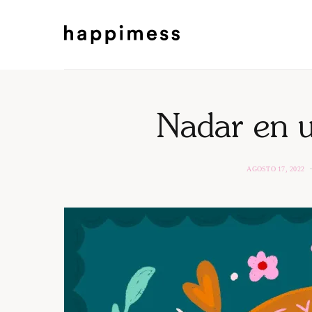
Nadar en u
AGOSTO 17, 2022