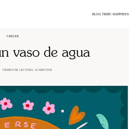
BLOG TRIBU HAPPIMES
CRECER
n vaso de agua
TIEMPO DE LECTURA: 10 MINUTOS