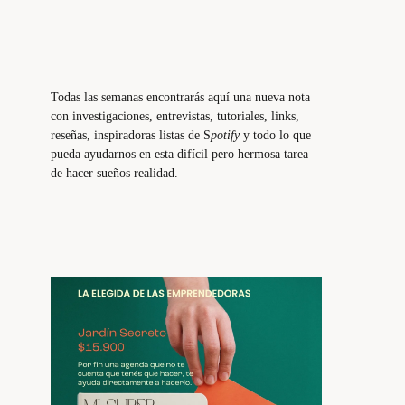
Todas las semanas encontrarás aquí una nueva nota
con investigaciones, entrevistas, tutoriales, links,
reseñas, inspiradoras listas de S
potify
y todo lo que
pueda ayudarnos en esta difícil pero hermosa tarea
de hacer sueños realidad.