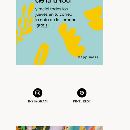
INSTAGRAM
PINTEREST