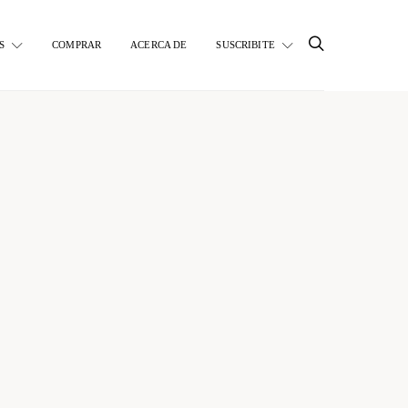
S
COMPRAR
ACERCA DE
SUSCRIBITE