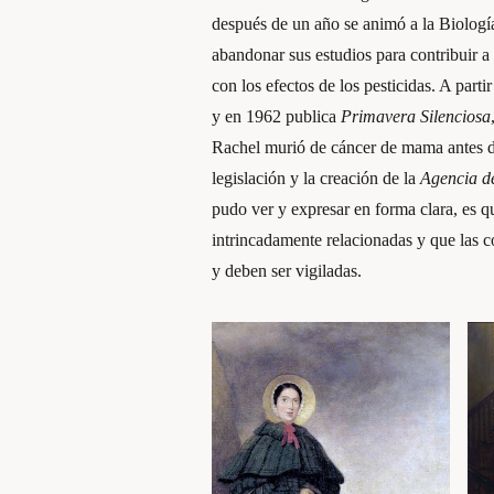
después de un año se animó a la Biologí
abandonar sus estudios para contribuir a
con los efectos de los pesticidas. A part
y en 1962 publica
Primavera Silenciosa
Rachel murió de cáncer de mama antes de
legislación y la creación de la
Agencia d
pudo ver y expresar en forma clara, es q
intrincadamente relacionadas y que las co
y deben ser vigiladas.