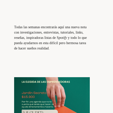
Todas las semanas encontrarás aquí una nueva nota
con investigaciones, entrevistas, tutoriales, links,
reseñas, inspiradoras listas de S
potify
y todo lo que
pueda ayudarnos en esta difícil pero hermosa tarea
de hacer sueños realidad.