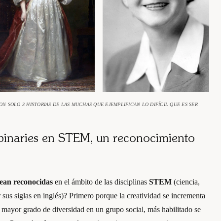
N SOLO 3 HISTORIAS DE LAS MUCHAS QUE EJEMPLIFICAN LO DIFÍCIL QUE ES SER
 binaries en STEM, un reconocimiento
sean reconocidas
en el ámbito de las disciplinas
STEM
(ciencia,
 sus siglas en inglés)? Primero porque la creatividad se incrementa
 mayor grado de diversidad en un grupo social, más habilitado se