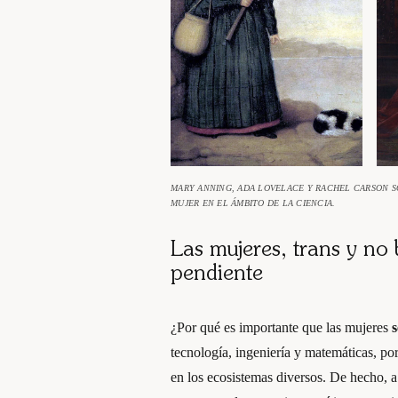
MARY ANNING, ADA LOVELACE Y RACHEL CARSON SO
MUJER EN EL ÁMBITO DE LA CIENCIA.
Las mujeres, trans y no
pendiente
¿Por qué es importante que las mujeres
tecnología, ingeniería y matemáticas, por
en los ecosistemas diversos. De hecho, a