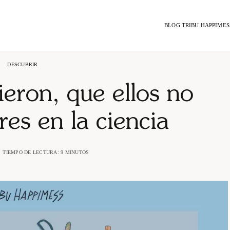
BLOG TRIBU HAPPIMES
DESCUBRIR
ieron, que ellos no
res en la ciencia
TIEMPO DE LECTURA: 9 MINUTOS