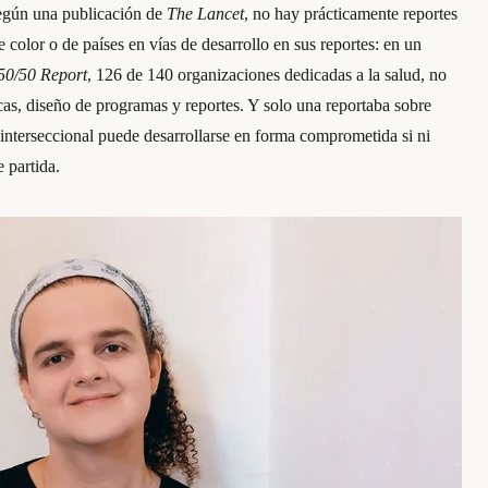
Según una publicación de
The Lancet
, no hay prácticamente reportes
 color o de países en vías de desarrollo en sus reportes: en un
50/50 Report
, 126 de 140 organizaciones dedicadas a la salud, no
icas, diseño de programas y reportes. Y solo una reportaba sobre
interseccional puede desarrollarse en forma comprometida si ni
e partida.