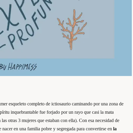
imer esqueleto completo de ictiosaurio caminando por una zona de
píritu inquebrantable fue forjado por un rayo que casi la mata
las otras 3 mujeres que estaban con ella). Con esa necesidad de
de nacer en una familia pobre y segregada para convertirse en
la