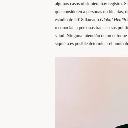
algunos casos ni siquiera hay registro. 
que consideren a personas no binarias, de
estudio de 2018 llamado
Global Health 
reconocían a personas trans en sus polít
salud. Ninguna intención de un enfoque 
siquiera es posible determinar el punto d