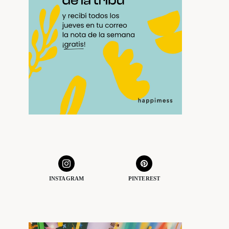
INSTAGRAM
PINTEREST