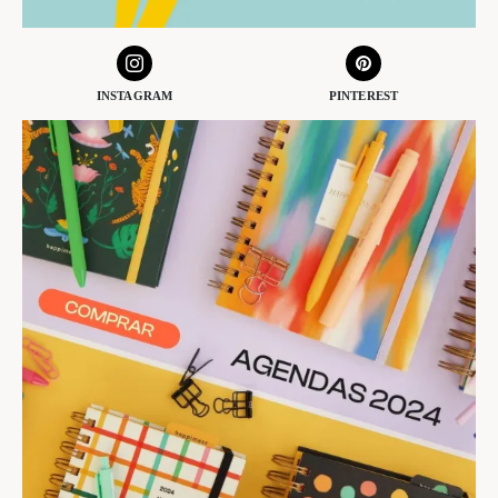
INSTAGRAM
PINTEREST