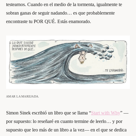
testearnos. Cuando en el medio de la tormenta, igualmente te
sobran ganas de seguir nadando… es que probablemente
encontraste tu POR QUÉ. Estás enamorado.
AMAR LA MAREJADA.
Simon Sinek escribió un libro que se llama “
Start with Why
” —
por supuesto: lo reseñaré en cuanto termine de leerlo… y por
supuesto que leo más de un libro a la vez— en el que se dedica