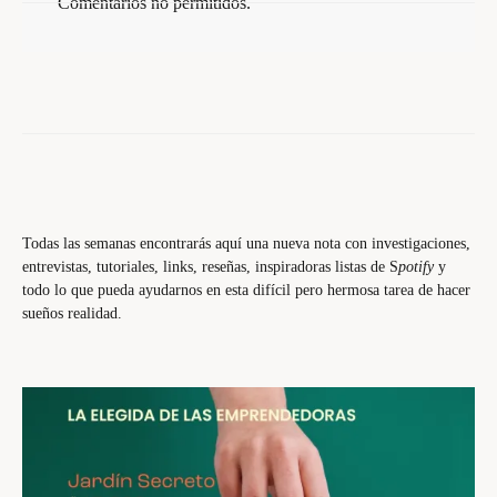
Comentarios no permitidos.
Todas las semanas encontrarás aquí una nueva nota con investigaciones,
entrevistas, tutoriales, links, reseñas, inspiradoras listas de S
potify
y
todo lo que pueda ayudarnos en esta difícil pero hermosa tarea de hacer
sueños realidad.