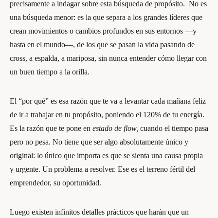
precisamente a indagar sobre esta búsqueda de propósito. No es
una búsqueda menor: es la que separa a los grandes líderes que
crean movimientos o cambios profundos en sus entornos —y
hasta en el mundo—, de los que se pasan la vida pasando de
cross, a espalda, a mariposa, sin nunca entender cómo llegar con
un buen tiempo a la orilla.
El “por qué” es esa razón que te va a levantar cada mañana feliz
de ir a trabajar en tu propósito, poniendo el 120% de tu energía.
Es la razón que te pone en
estado de flow,
cuando el tiempo pasa
pero no pesa. No tiene que ser algo absolutamente único y
original: lo único que importa es que se sienta una causa propia
y urgente. Un problema a resolver. Ese es el terreno fértil del
emprendedor, su oportunidad.
Luego existen infinitos detalles prácticos que harán que un