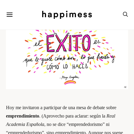
Hoy me invitaron a participar de una mesa de debate sobre
emprendimiento
. (Aprovecho para aclarar: según la
Real
Academia Española
, no se dice “emprendedorismo” ni
“emprendedurismo”, sino emprendimiento. Aunque nos suene