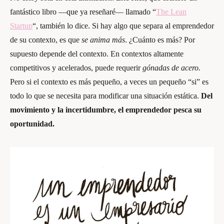
fantástico libro —que ya reseñaré— llamado “
The Lean
Startup
“, también lo dice. Si hay algo que separa al emprendedor
de su contexto, es que
se anima más
. ¿Cuánto es más? Por
supuesto depende del contexto. En contextos altamente
competitivos y acelerados, puede requerir
gónadas de acero
.
Pero si el contexto es más pequeño, a veces un pequeño “si” es
todo lo que se necesita para modificar una situación estática.
Del
movimiento y la incertidumbre, el emprendedor pesca su
oportunidad.