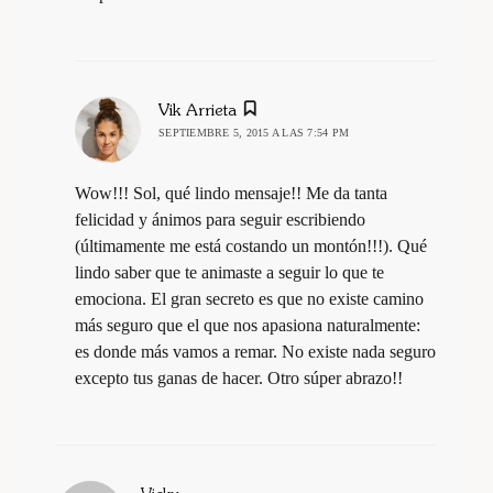
dice:
Vik Arrieta
SEPTIEMBRE 5, 2015 A LAS 7:54 PM
Wow!!! Sol, qué lindo mensaje!! Me da tanta
felicidad y ánimos para seguir escribiendo
(últimamente me está costando un montón!!!). Qué
lindo saber que te animaste a seguir lo que te
emociona. El gran secreto es que no existe camino
más seguro que el que nos apasiona naturalmente:
es donde más vamos a remar. No existe nada seguro
excepto tus ganas de hacer. Otro súper abrazo!!