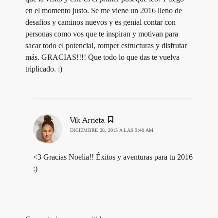
en el momento justo. Se me viene un 2016 lleno de
desafios y caminos nuevos y es genial contar con
personas como vos que te inspiran y motivan para
sacar todo el potencial, romper estructuras y disfrutar
más. GRACIAS!!!! Que todo lo que das te vuelva
triplicado. :)
dice:
Vik Arrieta
DICIEMBRE 28, 2015 A LAS 9:40 AM
<3 Gracias Noelia!! Éxitos y aventuras para tu 2016
:)