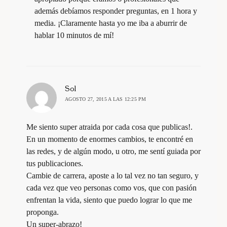
además debíamos responder preguntas, en 1 hora y
media. ¡Claramente hasta yo me iba a aburrir de
hablar 10 minutos de mí!
dice:
Sol
AGOSTO 27, 2015 A LAS 12:25 PM
Me siento super atraida por cada cosa que publicas!.
En un momento de enormes cambios, te encontré en
las redes, y de algún modo, u otro, me sentí guiada por
tus publicaciones.
Cambie de carrera, aposte a lo tal vez no tan seguro, y
cada vez que veo personas como vos, que con pasión
enfrentan la vida, siento que puedo lograr lo que me
proponga.
Un super-abrazo!