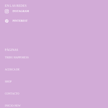
EN LAS REDES
INSTAGRAM
PINTEREST
PÁGINAS
TRIBU HAPPIMESS
ACERCA DE
SHOP
CONTACTO
INICIO-NEW