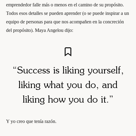
emprendedor falle más o menos en el camino de su propósito.
Todos esos detalles se pueden aprender (o se puede inspirar a un
equipo de personas para que nos acompañen en la concreción
del propósito). Maya Angelou dijo:
“Success is liking yourself,
liking what you do, and
liking how you do it.”
Y yo creo que tenía razón.