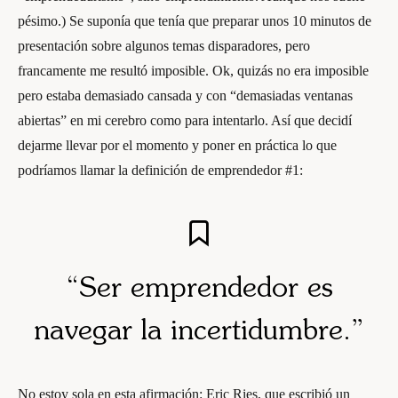
pésimo.) Se suponía que tenía que preparar unos 10 minutos de
presentación sobre algunos temas disparadores, pero
francamente me resultó imposible. Ok, quizás no era imposible
pero estaba demasiado cansada y con “demasiadas ventanas
abiertas” en mi cerebro como para intentarlo. Así que decidí
dejarme llevar por el momento y poner en práctica lo que
podríamos llamar la definición de emprendedor #1:
“Ser emprendedor es
navegar la incertidumbre.”
No estoy sola en esta afirmación: Eric Ries, que escribió un