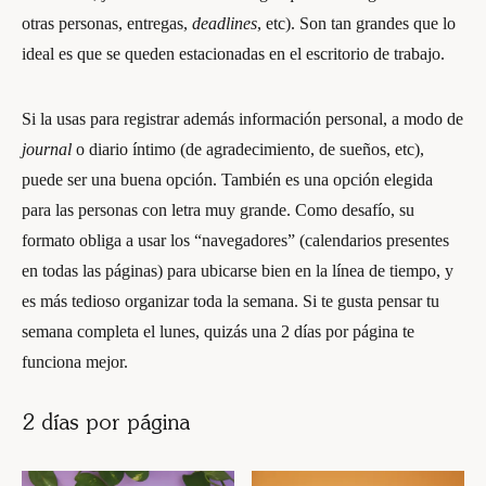
otras personas, entregas,
deadlines
, etc). Son tan grandes que lo
ideal es que se queden estacionadas en el escritorio de trabajo.
Si la usas para registrar además información personal, a modo de
journal
o diario íntimo (de agradecimiento, de sueños, etc),
puede ser una buena opción. También es una opción elegida
para las personas con letra muy grande. Como desafío, su
formato obliga a usar los “navegadores” (calendarios presentes
en todas las páginas) para ubicarse bien en la línea de tiempo, y
es más tedioso organizar toda la semana. Si te gusta pensar tu
semana completa el lunes, quizás una 2 días por página te
funciona mejor.
2 días por página