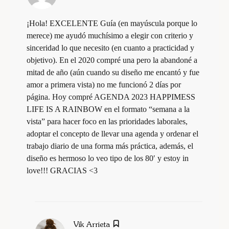
¡Hola! EXCELENTE Guía (en mayúscula porque lo
merece) me ayudó muchísimo a elegir con criterio y
sinceridad lo que necesito (en cuanto a practicidad y
objetivo). En el 2020 compré una pero la abandoné a
mitad de año (aún cuando su diseño me encantó y fue
amor a primera vista) no me funcionó 2 días por
página. Hoy compré AGENDA 2023 HAPPIMESS
LIFE IS A RAINBOW en el formato “semana a la
vista” para hacer foco en las prioridades laborales,
adoptar el concepto de llevar una agenda y ordenar el
trabajo diario de una forma más práctica, además, el
diseño es hermoso lo veo tipo de los 80′ y estoy in
love!!! GRACIAS <3
dice:
Vik Arrieta