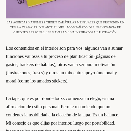
LAS AGENDAS HAPPIMESS TIENEN CARÁTULAS MENSUALES QUE PROPONEN UN
TEMA A TRABAJAR DURANTE EL MES, ACOMPAÑADO DE UNA INSTANCIA DE
CHEQUEO PERSONAL, UN MANTRA Y UNA INSPIRADORA ILUSTRACIÓN.
Los contenidos en el interior son para vos: algunos van a sumar
funciones valiosas a tu proceso de planificación (páginas de
gastos, trackers de hábitos), otros van a ser pura motivación
(ilustraciones, frases) y otros un mix entre apoyo funcional y
moral (como los amados stickers).
La tapa, que es por donde todxs comienzan a elegir, es una
afirmación de estilo personal. Pero te recomiendo que no
condenes la usabilidad a la elección de la tapa. Es un balance.
Mi consejo es que elijas por interior, luego por portabilidad,