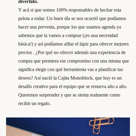
divertido.
Y acá si que somos 100% responsables de hechar esta
pelota a rodar. Un buen día se nos ocurrió que podíamos
hacer una preventa, porque los que usamos agenda ya
sabemos que la vamos a comprar (¡es una necesidad
básica!) y así podíamos afilar el lápiz para ofrecer mejores
precios . ¿Por qué no ofrecer además una experiencia de
compra que premiera ese compromiso con una misma que
significa elegir con qué herramienta vas a planificar tus
deseos? Así nació la Cajita Monoblock, que hoy es un
desafío creativo para el equipo que se renueva año a año.
Queremos sorprender y que se sienta realmente como
recibir un regalo.