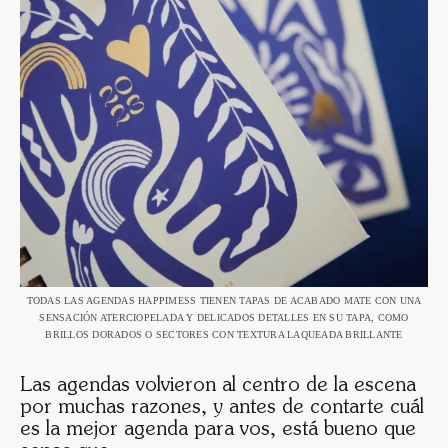
TODAS LAS AGENDAS HAPPIMESS TIENEN TAPAS DE ACABADO MATE CON UNA
SENSACIÓN ATERCIOPELADA Y DELICADOS DETALLES EN SU TAPA, COMO
BRILLOS DORADOS O SECTORES CON TEXTURA LAQUEADA BRILLANTE
Las agendas volvieron al centro de la escena
por muchas razones, y
antes de contarte cuál
es la mejor agenda para vos
, está bueno que