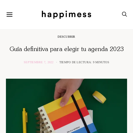
DESCUBRIR
Guía definitiva para elegir tu agenda 2023
SEPTIEMBRE 7, 2022
TIEMPO DE LECTURA: 9 MINUTOS