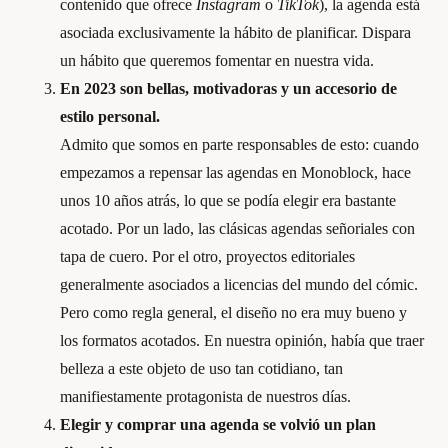
contenido que ofrece
Instagram
o
TikTok
), la agenda está
asociada exclusivamente la hábito de planificar. Dispara
un hábito que queremos fomentar en nuestra vida.
En 2023 son bellas, motivadoras y un accesorio de
estilo personal.
Admito que somos en parte responsables de esto: cuando
empezamos a repensar las agendas en Monoblock, hace
unos 10 años atrás, lo que se podía elegir era bastante
acotado. Por un lado, las clásicas agendas señoriales con
tapa de cuero. Por el otro, proyectos editoriales
generalmente asociados a licencias del mundo del cómic.
Pero como regla general, el diseño no era muy bueno y
los formatos acotados. En nuestra opinión, había que traer
belleza a este objeto de uso tan cotidiano, tan
manifiestamente protagonista de nuestros días.
Elegir y comprar una agenda se volvió un plan