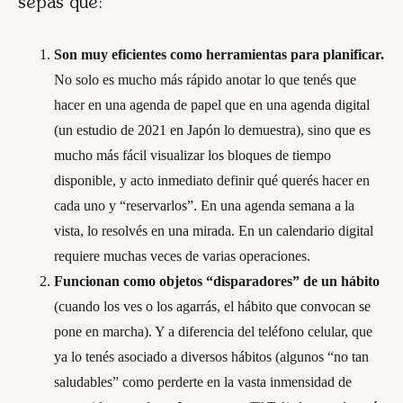
sepas que:
Son muy eficientes como herramientas para planificar.
No solo es mucho más rápido anotar lo que tenés que
hacer en una agenda de papel que en una agenda digital
(un estudio de 2021 en Japón lo demuestra), sino que es
mucho más fácil visualizar los bloques de tiempo
disponible, y acto inmediato definir qué querés hacer en
cada uno y “reservarlos”. En una agenda semana a la
vista, lo resolvés en una mirada. En un calendario digital
requiere muchas veces de varias operaciones.
Funcionan como objetos “disparadores” de un hábito
(cuando los ves o los agarrás, el hábito que convocan se
pone en marcha). Y a diferencia del teléfono celular, que
ya lo tenés asociado a diversos hábitos (algunos “no tan
saludables” como perderte en la vasta inmensidad de