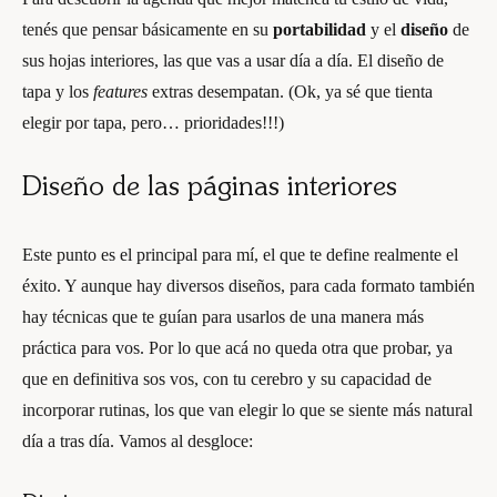
tenés que pensar básicamente en su
portabilidad
y el
diseño
de
sus hojas interiores, las que vas a usar día a día. El diseño de
tapa y los
features
extras desempatan. (Ok, ya sé que tienta
elegir por tapa, pero… prioridades!!!)
Diseño de las páginas interiores
Este punto es el principal para mí, el que te define realmente el
éxito. Y aunque hay diversos diseños, para cada formato también
hay técnicas que te guían para usarlos de una manera más
práctica para vos. Por lo que acá no queda otra que probar, ya
que en definitiva sos vos, con tu cerebro y su capacidad de
incorporar rutinas, los que van elegir lo que se siente más natural
día a tras día. Vamos al desgloce: