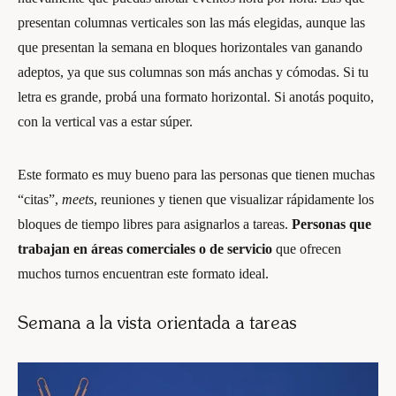
presentan columnas verticales son las más elegidas, aunque las
que presentan la semana en bloques horizontales van ganando
adeptos, ya que sus columnas son más anchas y cómodas. Si tu
letra es grande, probá una formato horizontal. Si anotás poquito,
con la vertical vas a estar súper.
Este formato es muy bueno para las personas que tienen muchas
“citas”,
meets
, reuniones y tienen que visualizar rápidamente los
bloques de tiempo libres para asignarlos a tareas.
Personas que
trabajan en áreas comerciales o de servicio
que ofrecen
muchos turnos encuentran este formato ideal.
Semana a la vista orientada a tareas