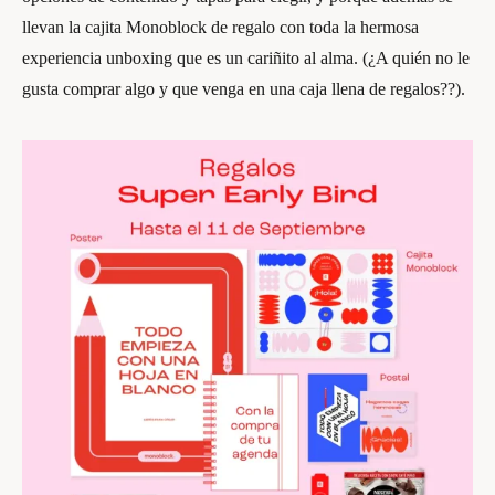
llevan la cajita Monoblock de regalo con toda la hermosa
experiencia unboxing que es un cariñito al alma. (¿A quién no le
gusta comprar algo y que venga en una caja llena de regalos??).