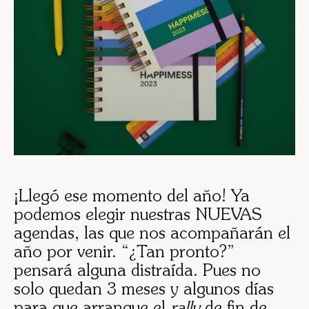
¡Llegó ese momento del año! Ya
podemos elegir nuestras NUEVAS
agendas, las que nos acompañarán el
año por venir. “¿Tan pronto?”
pensará alguna distraída. Pues no
solo quedan 3 meses y algunos días