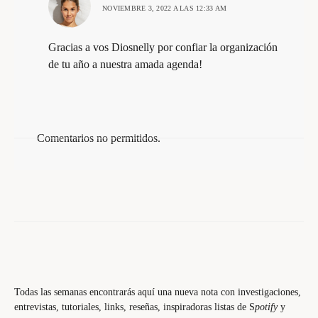
NOVIEMBRE 3, 2022 A LAS 12:33 AM
Gracias a vos Diosnelly por confiar la organización
de tu año a nuestra amada agenda!
Comentarios no permitidos.
Todas las semanas encontrarás aquí una nueva nota con investigaciones,
entrevistas, tutoriales, links, reseñas, inspiradoras listas de S
potify
y