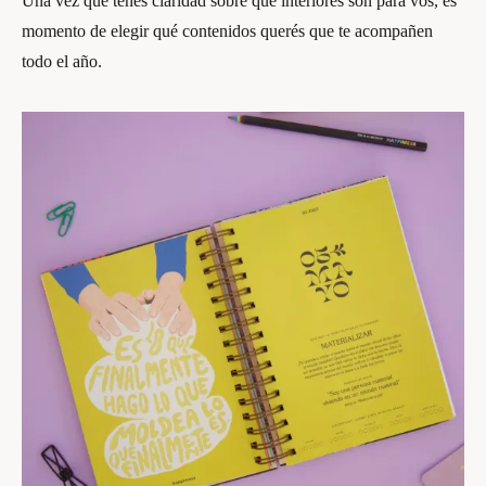
Una vez que tenés claridad sobre que interiores son para vos, es
momento de elegir qué contenidos querés que te acompañen
todo el año.