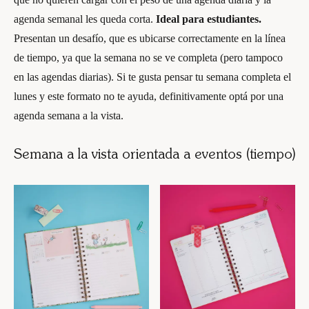
agenda semanal les queda corta.
Ideal para estudiantes.
Presentan un desafío, que es ubicarse correctamente en la línea
de tiempo, ya que la semana no se ve completa (pero tampoco
en las agendas diarias). Si te gusta pensar tu semana completa el
lunes y este formato no te ayuda, definitivamente optá por una
agenda semana a la vista.
Semana a la vista orientada a eventos (tiempo)