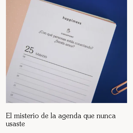
El misterio de la agenda que nunca
usaste