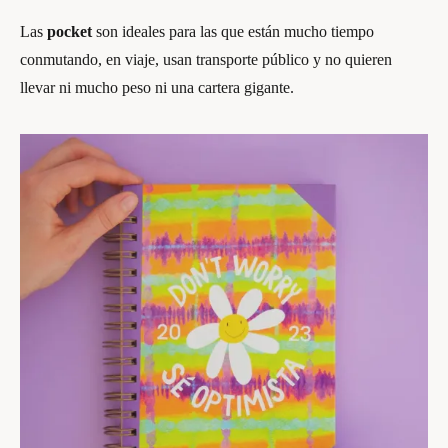
Las
pocket
son ideales para las que están mucho tiempo
conmutando, en viaje, usan transporte público y no quieren
llevar ni mucho peso ni una cartera gigante.