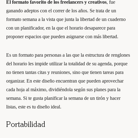
El formato favorito de los freelancers y creativos
, fue
ganando adeptos con el correr de los años. Se trata de un
formato semana a la vista que junta la libertad de un cuaderno
con un planificador, en la que el horario desaparece para
proponer espacios que pueden asignarse con más libertad.
Es un formato para personas a las que la estructura de renglones
del horario les impide utilizar la totalidad de su agenda, porque
no tienen tantas citas y reuniones, sino que tienen tareas para
organizar. En este diseño encuentran que pueden aprovechar
cada hoja al máximo, dividiéndola según sus planes para la
semana. Si te gusta planificar la semana de un tirón y hacer
listas, este es tu diseño ideal.
Portabilidad