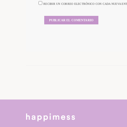
RECIBIR UN CORREO ELECTRÓNICO CON CADA NUEVA EN