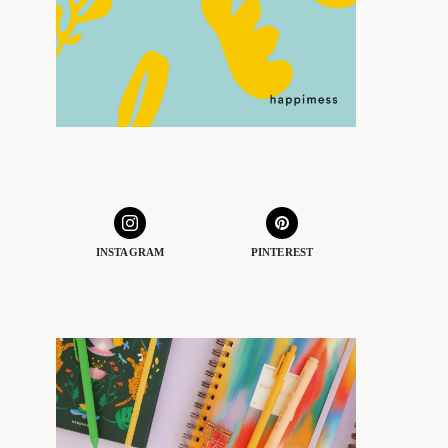
INSTAGRAM
PINTEREST