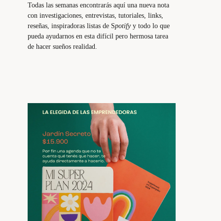
Todas las semanas encontrarás aquí una nueva nota
con investigaciones, entrevistas, tutoriales, links,
reseñas, inspiradoras listas de S
potify
y todo lo que
pueda ayudarnos en esta difícil pero hermosa tarea
de hacer sueños realidad.