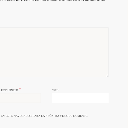
*
LECTRÓNICO
WEB
EN ESTE NAVEGADOR PARA LA PRÓXIMA VEZ QUE COMENTE.