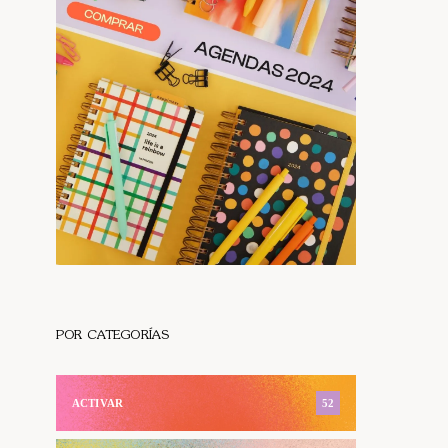
POR CATEGORÍAS
ACTIVAR
52