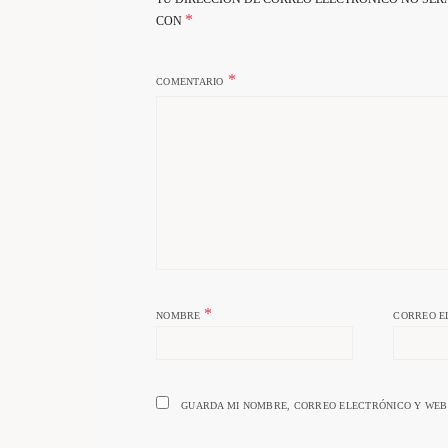
*
CON
COMENTARIO
*
NOMBRE
CORREO E
GUARDA MI NOMBRE, CORREO ELECTRÓNICO Y WEB 