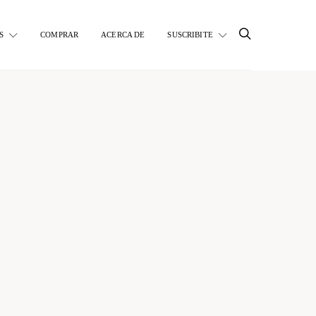
S
COMPRAR
ACERCA DE
SUSCRIBITE