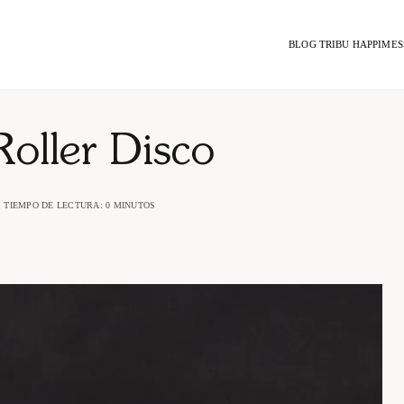
BLOG TRIBU HAPPIMES
Roller Disco
TIEMPO DE LECTURA: 0 MINUTOS