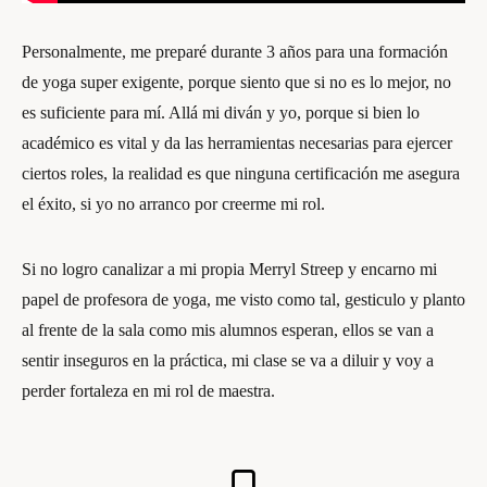
Personalmente, me preparé durante 3 años para una formación
de yoga super exigente, porque siento que si no es lo mejor, no
es suficiente para mí. Allá mi diván y yo, porque si bien lo
académico es vital y da las herramientas necesarias para ejercer
ciertos roles, la realidad es que ninguna certificación me asegura
el éxito, si yo no arranco por creerme mi rol.
Si no logro canalizar a mi propia Merryl Streep y encarno mi
papel de profesora de yoga, me visto como tal, gesticulo y planto
al frente de la sala como mis alumnos esperan, ellos se van a
sentir inseguros en la práctica, mi clase se va a diluir y voy a
perder fortaleza en mi rol de maestra.