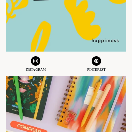
INSTAGRAM
PINTEREST