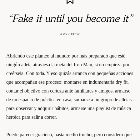
“Fake it until you become it”
AMY CUDDY
Abriendo este planteo al mundo: por más preparado que esté,
ningún atleta atraviesa la meta del Iron Man, si no empieza por
creérsela. Con toda. Y eso quizás arranca con pequeñas acciones
que acompañan ese proceso: montarse en indumentaria dry fit,
contar el objetivo con certeza ante familiares y amigos, armarse
de un espacio de práctica en casa, sumarse a un grupo de atletas
para observar y adquirir hábitos, armarse una playlist de música
heroica para salir a correr.
Puede parecer gracioso, hasta medio trucho, pero considero que