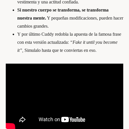
vestimenta y una actitud confiada.
Si nuestro cuerpo se transforma, se transforma
nuestra mente.
Y pequeñas modificaciones, pueden hacer
cambios grandes.
Y por último Cuddy redobla la apuesta de la famosa frase
con esta versión actualizada:
“Fake it until you become
it”,
Simulalo hasta que te conviertas en eso.