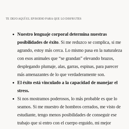
TE DEJO AQUÍ EL EPISODIO PARA QUE LO DISFRUTES
Nuestro lenguaje corporal determina nuestras
posibilidades de éxito
. Si me reduzco se complica, si me
agrando, estoy más cerca. Lo mismo pasa en la naturaleza
con esos animales que “se grandan” elevando brazos,
desplegando plumaje, alas, garras, espinas, para parecer
más amenazantes de lo que verdaderamente son.
El éxito está vinculado a la capacidad de manejar el
stress.
Si nos mostramos poderosos, lo más probable es que lo
seamos. Si me muestro de hombros cerrados, me visto de
estudiante, tengo menos posibilidades de conseguir ese
trabajo que si entro con el cuerpo erguido, mi mejor