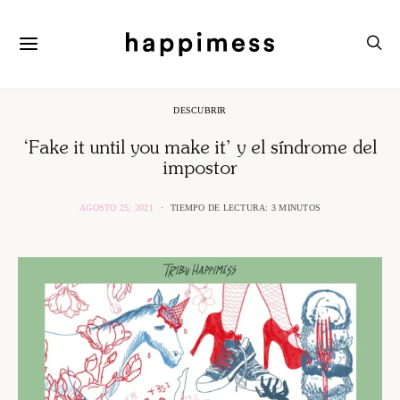
DESCUBRIR
‘Fake it until you make it’ y el síndrome del
impostor
AGOSTO 25, 2021
TIEMPO DE LECTURA: 3 MINUTOS