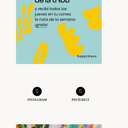
INSTAGRAM
PINTEREST