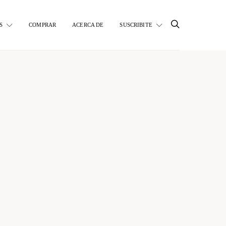
S
COMPRAR
ACERCA DE
SUSCRIBITE