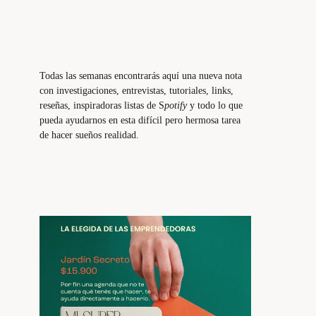
Todas las semanas encontrarás aquí una nueva nota
con investigaciones, entrevistas, tutoriales, links,
reseñas, inspiradoras listas de S
potify
y todo lo que
pueda ayudarnos en esta difícil pero hermosa tarea
de hacer sueños realidad.