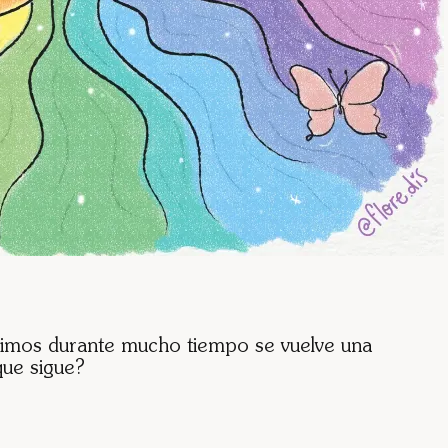
imos durante mucho tiempo se vuelve una
que sigue?