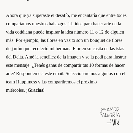
Ahora que ya superaste el desafío, me encantaría que entre todes
compartamos nuestros hallazgos. Tu idea para hacer arte en la
vida cotidiana puede inspirar la idea número 11 o 12 de alguien
más. Por ejemplo, las flores en vasito son un bouquet de flores
de jardín que recolectó mi hermana Flor en su casita en las islas
del Delta. Amé la sencillez de la imagen y se la pedí para ilustrar
este mensaje. ¿Tenés ganas de compartir tus 10 formas de hacer
arte? Respondeme a este email. Seleccionaremos algunos con el
team Happimess y las compartiremos el próximo
miércoles.
¡Gracias!