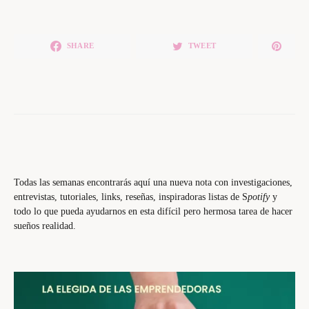
SHARE
TWEET
Todas las semanas encontrarás aquí una nueva nota con investigaciones,
entrevistas, tutoriales, links, reseñas, inspiradoras listas de S
potify
y
todo lo que pueda ayudarnos en esta difícil pero hermosa tarea de hacer
sueños realidad.