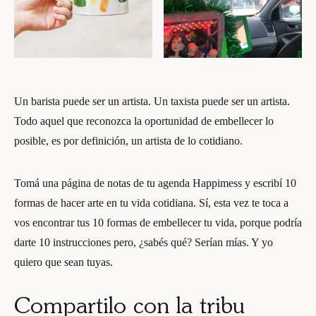
Un barista puede ser un artista. Un taxista puede ser un artista.
Todo aquel que reconozca la oportunidad de embellecer lo
posible, es por definición, un artista de lo cotidiano.
Tomá una página de notas de tu agenda Happimess y escribí 10
formas de hacer arte en tu vida cotidiana. Sí, esta vez te toca a
vos encontrar tus 10 formas de embellecer tu vida, porque podría
darte 10 instrucciones pero, ¿sabés qué? Serían mías. Y yo
quiero que sean tuyas.
Compartilo con la tribu