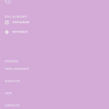
EN LAS REDES
INSTAGRAM
PINTEREST
PÁGINAS
TRIBU HAPPIMESS
ACERCA DE
SHOP
CONTACTO