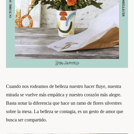
Cuando nos rodeamos de belleza nuestro hacer fluye, nuestra
mirada se vuelve más empática y nuestro corazón más alegre.
Basta notar la diferencia que hace un ramo de flores silvestres
sobre la mesa. La belleza se contagia, es un gesto de amor que
busca ser compartido.