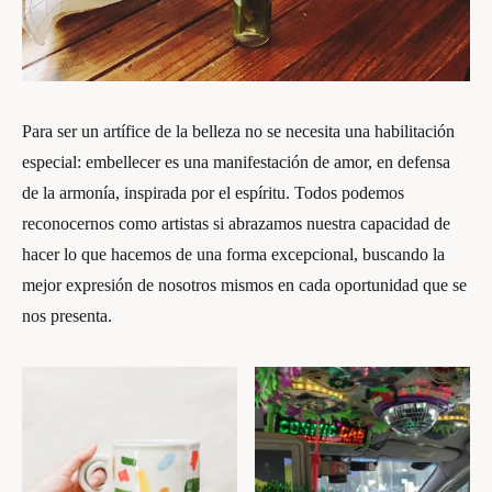
Para ser un artífice de la belleza no se necesita una habilitación
especial: embellecer es una manifestación de amor, en defensa
de la armonía, inspirada por el espíritu. Todos podemos
reconocernos como artistas si abrazamos nuestra capacidad de
hacer lo que hacemos de una forma excepcional, buscando la
mejor expresión de nosotros mismos en cada oportunidad que se
nos presenta.