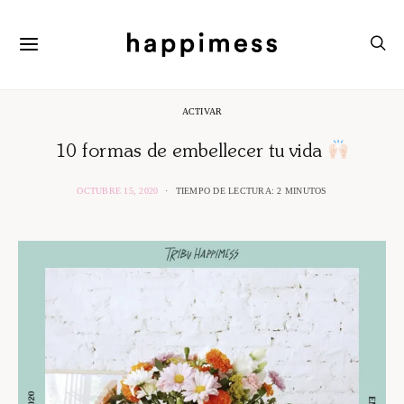
ACTIVAR
10 formas de embellecer tu vida
OCTUBRE 15, 2020
TIEMPO DE LECTURA: 2 MINUTOS