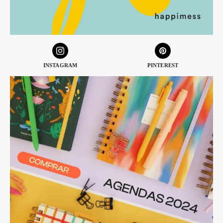
INSTAGRAM
PINTEREST