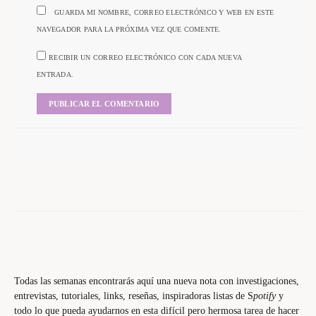
GUARDA MI NOMBRE, CORREO ELECTRÓNICO Y WEB EN ESTE
NAVEGADOR PARA LA PRÓXIMA VEZ QUE COMENTE.
RECIBIR UN CORREO ELECTRÓNICO CON CADA NUEVA
ENTRADA.
Todas las semanas encontrarás aquí una nueva nota con investigaciones,
entrevistas, tutoriales, links, reseñas, inspiradoras listas de S
potify
y
todo lo que pueda ayudarnos en esta difícil pero hermosa tarea de hacer