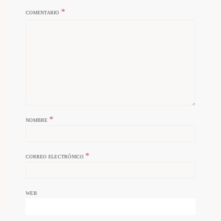
COMENTARIO
*
NOMBRE
*
CORREO ELECTRÓNICO
WEB