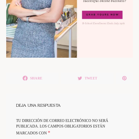
SHARE
TWEET
DEJA UNA RESPUESTA
TU DIRECCIÓN DE CORREO ELECTRÓNICO NO SERÁ
PUBLICADA.
LOS CAMPOS OBLIGATORIOS ESTÁN
*
MARCADOS CON