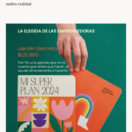
sueños realidad.