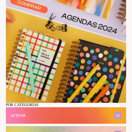
POR CATEGORÍAS
ACTIVAR
52