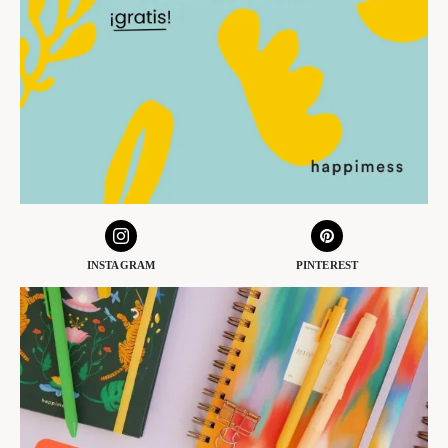
INSTAGRAM
PINTEREST