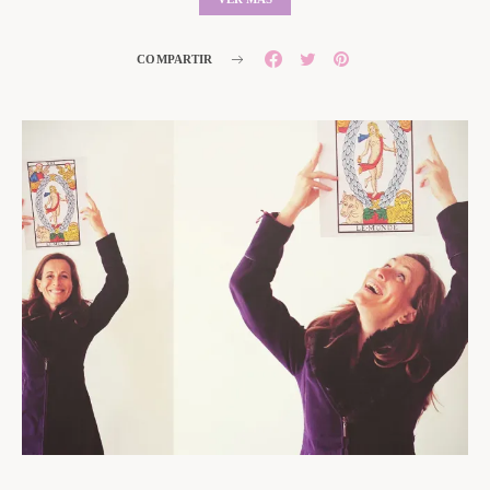
COMPARTIR