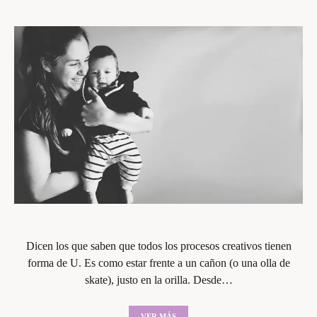
Dicen los que saben que todos los procesos creativos tienen
forma de U. Es como estar frente a un cañon (o una olla de
skate), justo en la orilla. Desde…
VER MÁS