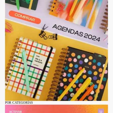
POR CATEGORÍAS
ACTIVAR
52