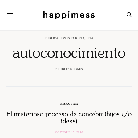
PUBLICACIONES POR ETIQUETA
autoconocimiento
2 PUBLICACIONES
DESCUBRIR
El misterioso proceso de concebir (hijos y/o
ideas)
OCTUBRE 15, 2016