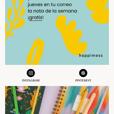
INSTAGRAM
PINTEREST