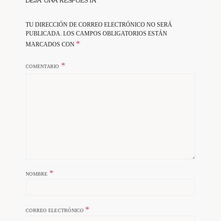
DEJA UNA RESPUESTA
TU DIRECCIÓN DE CORREO ELECTRÓNICO NO SERÁ
PUBLICADA.
LOS CAMPOS OBLIGATORIOS ESTÁN
*
MARCADOS CON
COMENTARIO
*
NOMBRE
*
CORREO ELECTRÓNICO