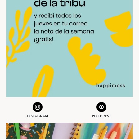
INSTAGRAM
PINTEREST