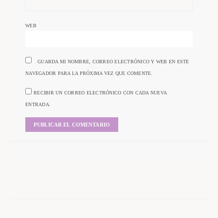
WEB
GUARDA MI NOMBRE, CORREO ELECTRÓNICO Y WEB EN ESTE
NAVEGADOR PARA LA PRÓXIMA VEZ QUE COMENTE.
RECIBIR UN CORREO ELECTRÓNICO CON CADA NUEVA
ENTRADA.