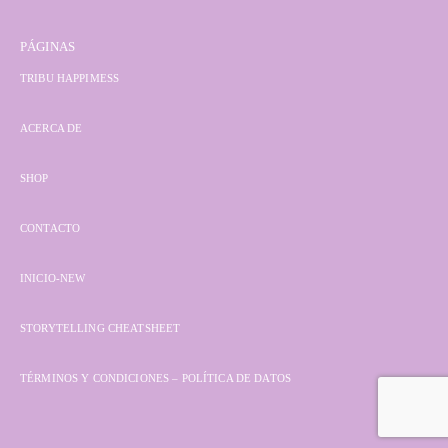
PÁGINAS
TRIBU HAPPIMESS
ACERCA DE
SHOP
CONTACTO
INICIO-NEW
STORYTELLING CHEATSHEET
TÉRMINOS Y CONDICIONES – POLÍTICA DE DATOS