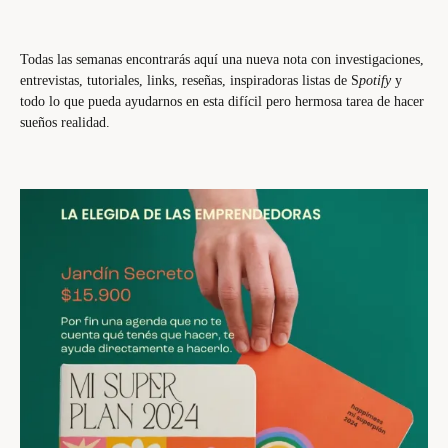
Todas las semanas encontrarás aquí una nueva nota con investigaciones,
entrevistas, tutoriales, links, reseñas, inspiradoras listas de S
potify
y
todo lo que pueda ayudarnos en esta difícil pero hermosa tarea de hacer
sueños realidad.