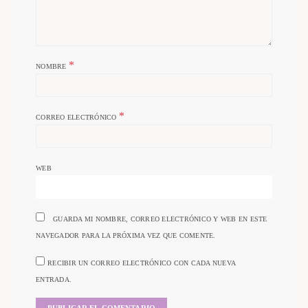
*
NOMBRE
*
CORREO ELECTRÓNICO
WEB
GUARDA MI NOMBRE, CORREO ELECTRÓNICO Y WEB EN ESTE
NAVEGADOR PARA LA PRÓXIMA VEZ QUE COMENTE.
RECIBIR UN CORREO ELECTRÓNICO CON CADA NUEVA
ENTRADA.