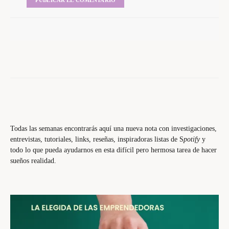
Todas las semanas encontrarás aquí una nueva nota con investigaciones,
entrevistas, tutoriales, links, reseñas, inspiradoras listas de S
potify
y
todo lo que pueda ayudarnos en esta difícil pero hermosa tarea de hacer
sueños realidad.