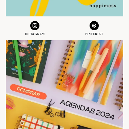
INSTAGRAM
PINTEREST