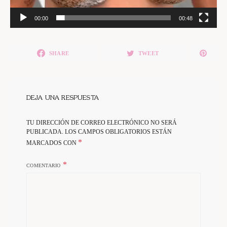
00:00
00:48
SHARE
TWEET
DEJA UNA RESPUESTA
TU DIRECCIÓN DE CORREO ELECTRÓNICO NO SERÁ
PUBLICADA.
LOS CAMPOS OBLIGATORIOS ESTÁN
*
MARCADOS CON
COMENTARIO