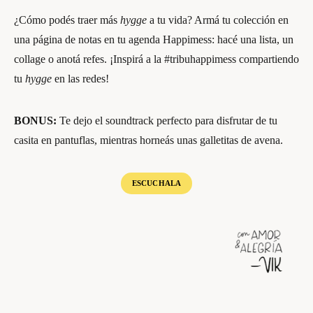
¿Cómo podés traer más
hygge
a tu vida? Armá tu colección en
una página de notas en tu agenda Happimess: hacé una lista, un
collage o anotá refes. ¡Inspirá a la #tribuhappimess compartiendo
tu
hygge
en las redes!
BONUS:
Te dejo el soundtrack perfecto para disfrutar de tu
casita en pantuflas, mientras horneás unas galletitas de avena.
ESCUCHALA