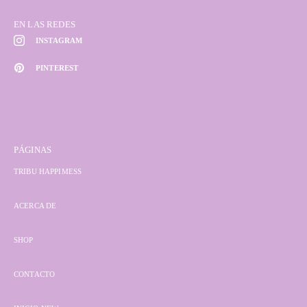
EN LAS REDES
INSTAGRAM
PINTEREST
PÁGINAS
TRIBU HAPPIMESS
ACERCA DE
SHOP
CONTACTO