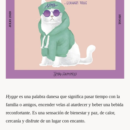
Hygge
es una palabra danesa que significa pasar tiempo con la
familia o amigos, encender velas al atardecer y beber una bebida
reconfortante. Es una sensación de bienestar y paz, de calor,
cercanía y disfrute de un lugar con encanto.