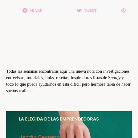
SHARE
TWEET
Todas las semanas encontrarás aquí una nueva nota con investigaciones,
entrevistas, tutoriales, links, reseñas, inspiradoras listas de S
potify
y
todo lo que pueda ayudarnos en esta difícil pero hermosa tarea de hacer
sueños realidad.