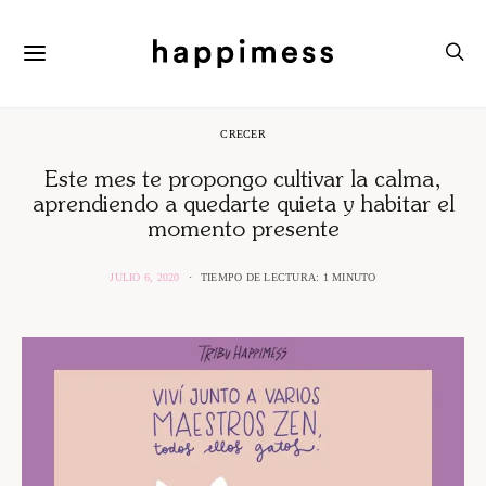
CRECER
Este mes te propongo cultivar la calma,
aprendiendo a quedarte quieta y habitar el
momento presente
JULIO 6, 2020
TIEMPO DE LECTURA: 1 MINUTO