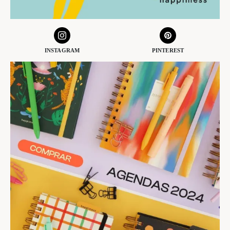
INSTAGRAM
PINTEREST