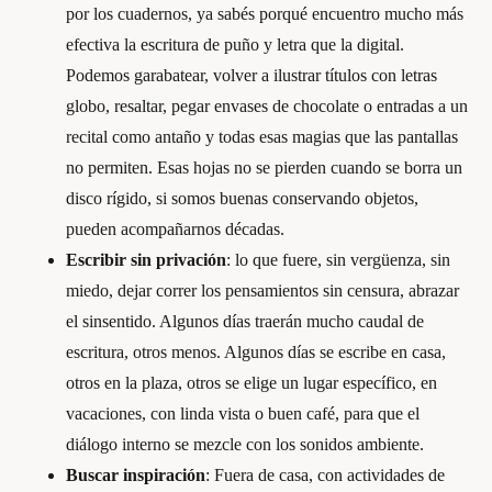
por los cuadernos, ya sabés porqué encuentro mucho más
efectiva la escritura de puño y letra que la digital.
Podemos garabatear, volver a ilustrar títulos con letras
globo, resaltar, pegar envases de chocolate o entradas a un
recital como antaño y todas esas magias que las pantallas
no permiten. Esas hojas no se pierden cuando se borra un
disco rígido, si somos buenas conservando objetos,
pueden acompañarnos décadas.
Escribir sin privación
: lo que fuere, sin vergüenza, sin
miedo, dejar correr los pensamientos sin censura, abrazar
el sinsentido. Algunos días traerán mucho caudal de
escritura, otros menos. Algunos días se escribe en casa,
otros en la plaza, otros se elige un lugar específico, en
vacaciones, con linda vista o buen café, para que el
diálogo interno se mezcle con los sonidos ambiente.
Buscar inspiración
: Fuera de casa, con actividades de