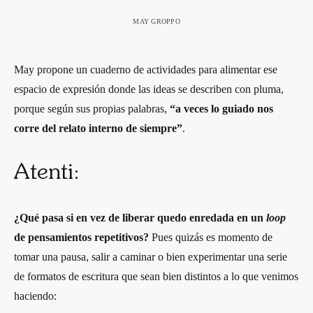
MAY GROPPO
May propone un cuaderno de actividades para alimentar ese
espacio de expresión donde las ideas se describen con pluma,
porque según sus propias palabras,
“a veces lo guiado nos
corre del relato interno de siempre”
.
Atenti:
¿Qué pasa si en vez de liberar quedo enredada en un
loop
de pensamientos repetitivos?
Pues quizás es momento de
tomar una pausa, salir a caminar o bien experimentar una serie
de formatos de escritura que sean bien distintos a lo que venimos
haciendo: