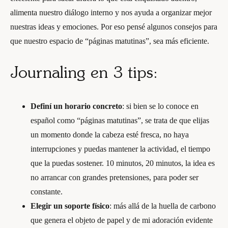
alimenta nuestro diálogo interno y nos ayuda a organizar mejor
nuestras ideas y emociones. Por eso pensé algunos consejos para
que nuestro espacio de “páginas matutinas”, sea más eficiente.
Journaling en 3 tips:
Definí un horario concreto
: si bien se lo conoce en
español como “páginas matutinas”, se trata de que elijas
un momento donde la cabeza esté fresca, no haya
interrupciones y puedas mantener la actividad, el tiempo
que la puedas sostener. 10 minutos, 20 minutos, la idea es
no arrancar con grandes pretensiones, para poder ser
constante.
Elegir un soporte físico
: más allá de la huella de carbono
que genera el objeto de papel y de mi adoración evidente