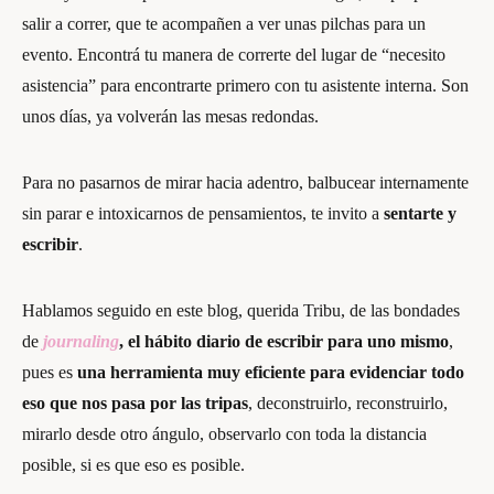
salir a correr, que te acompañen a ver unas pilchas para un
evento. Encontrá tu manera de correrte del lugar de “necesito
asistencia” para encontrarte primero con tu asistente interna. Son
unos días, ya volverán las mesas redondas.
Para no pasarnos de mirar hacia adentro, balbucear internamente
sin parar e intoxicarnos de pensamientos, te invito a
sentarte y
escribir
.
Hablamos seguido en este blog, querida Tribu, de las bondades
de
journaling
, el hábito diario de escribir para uno mismo
,
pues es
una herramienta muy eficiente para evidenciar todo
eso que nos pasa por las tripas
, deconstruirlo, reconstruirlo,
mirarlo desde otro ángulo, observarlo con toda la distancia
posible, si es que eso es posible.