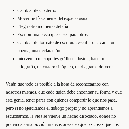
Cambiar de cuaderno
Moverme físicamente del espacio usual
Elegir otro momento del día
Escribir una pieza que sí sea para otros
Cambiar de formato de escritura: escribir una carta, un
poema, una declaración.
Intervenir con soportes gráficos: ilustrar, hacer una
infografía, un cuadro sinóptico, un diagrama de Venn.
Verán que todo es posible a la hora de reconectarnos con
nosotros mismos, que cada quien debe encontrar su forma y que
está genial tener pares con quienes compartir lo que nos pasa,
pero si no ejercitamos el diálogo propio y no aprendemos a
escucharnos, la vida se vuelve un hecho disociado, donde no
podemos tomar acción ni decisiones de aquellas cosas que nos