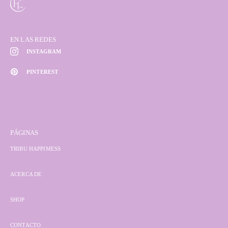
EN LAS REDES
INSTAGRAM
PINTEREST
PÁGINAS
TRIBU HAPPIMESS
ACERCA DE
SHOP
CONTACTO