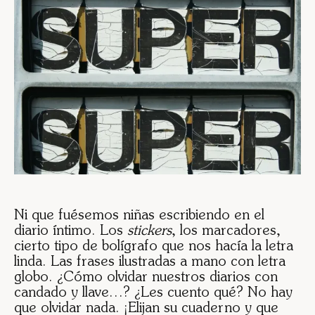
Ni que fuésemos niñas escribiendo en el
diario íntimo. Los
stickers
, los marcadores,
cierto tipo de bolígrafo que nos hacía la letra
linda. Las frases ilustradas a mano con letra
globo. ¿Cómo olvidar nuestros diarios con
candado y llave…? ¿Les cuento qué? No hay
que olvidar nada. ¡Elijan su cuaderno y que