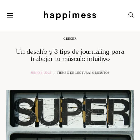
CRECER
Un desafío y 3 tips de journaling para
trabajar tu músculo intuitivo
JUNIO 8, 2022
TIEMPO DE LECTURA: 6 MINUTOS