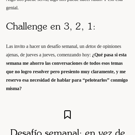
genial.
Challenge en 3, 2, 1:
Las invito a hacer un desafío semanal, un
detox
de opiniones
ajenas, de jueves a jueves, comenzando hoy:
¿Qué pasa si esta
semana me ahorro las conversaciones de todos esos temas
que no logro resolver pero presiento muy claramente, y me
reservo esa necesidad de hablar para “pelotearlos” conmigo
misma?
Desafío semanal:
en vez de