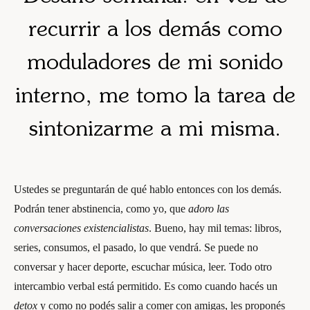
recurrir a los demás como
moduladores de mi sonido
interno, me tomo la tarea de
sintonizarme a mi misma
.
Ustedes se preguntarán de qué hablo entonces con los demás.
Podrán tener abstinencia, como yo, que
adoro las
conversaciones existencialistas
. Bueno, hay mil temas: libros,
series, consumos, el pasado, lo que vendrá. Se puede no
conversar y hacer deporte, escuchar música, leer. Todo otro
intercambio verbal está permitido. Es como cuando hacés un
detox
y como no podés salir a comer con amigas, les proponés