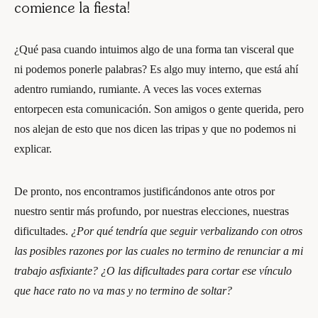
comience la fiesta!
¿Qué pasa cuando intuimos algo de una forma tan visceral que
ni podemos ponerle palabras? Es algo muy interno, que está ahí
adentro rumiando, rumiante. A veces las voces externas
entorpecen esta comunicación. Son amigos o gente querida, pero
nos alejan de esto que nos dicen las tripas y que no podemos ni
explicar.
De pronto, nos encontramos justificándonos ante otros por
nuestro sentir más profundo, por nuestras elecciones, nuestras
dificultades.
¿Por qué tendría que seguir verbalizando con otros
las posibles razones por las cuales no termino de renunciar a mi
trabajo asfixiante? ¿O las dificultades para cortar ese vínculo
que hace rato no va mas y no termino de soltar?