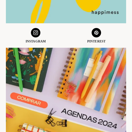
INSTAGRAM
PINTEREST