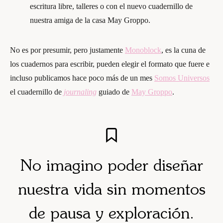
escritura libre, talleres o con el nuevo cuadernillo de
nuestra amiga de la casa May Groppo.
No es por presumir, pero justamente
Monoblock
, es la cuna de
los cuadernos para escribir, pueden elegir el formato que fuere e
incluso publicamos hace poco más de un mes
Somos Universos
el cuadernillo de
journaling
guiado de
May Groppo
.
No imagino poder diseñar
nuestra vida sin momentos
de pausa y exploración.