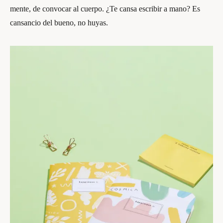
mente, de convocar al cuerpo. ¿Te cansa escribir a mano? Es
cansancio del bueno, no huyas.