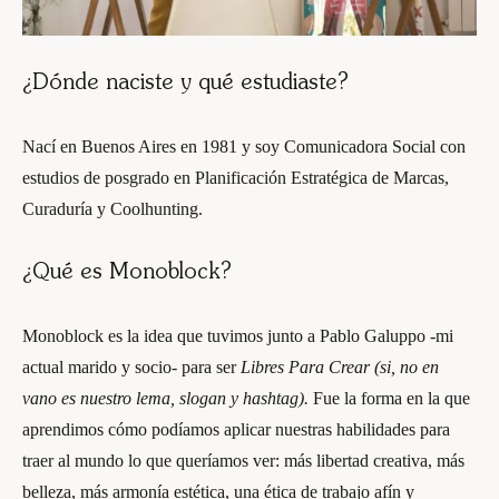
¿Dónde naciste y qué estudiaste?
Nací en Buenos Aires en 1981 y soy Comunicadora Social con
estudios de posgrado en Planificación Estratégica de Marcas,
Curaduría y Coolhunting.
¿Qué es Monoblock?
Monoblock es la idea que tuvimos junto a Pablo Galuppo -mi
actual marido y socio- para ser
Libres Para Crear (si, no en
vano es nuestro lema, slogan y hashtag).
Fue la forma en la que
aprendimos cómo podíamos aplicar nuestras habilidades para
traer al mundo lo que queríamos ver: más libertad creativa, más
belleza, más armonía estética, una ética de trabajo afín y