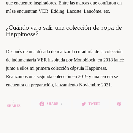
que encuentro inspiradores. Entre las marcas que confiaron en
mí se encuentran VER, Edding, Lacoste, Lancôme, etc.
¿Cuándo va a salir una colección de ropa de
Happimess?
Después de una década de realizar la curaduría de la colección
de indumentaria VER inspirada por Monoblock, en 2018 lancé
junto a ellos mi primera colección cápsula Happimess.
Realizamos una segunda colección en 2019 y una tercera se
encuentra en preparación, lanzamiento Noviembre 2021.
1
SHARE
TWEET
1
SHARES