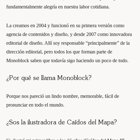
fundamentalmente alegría en nuestra labor cotidiana.
La creamos en 2004 y funcionó en su primera versión como
agencia de contenidos y diseño, y desde 2007 como innovadora
editorial de diseño. Allí soy responsable “principalmente” de la
dirección editorial, pero todos los que forman parte de
Monoblock saben que todavía sigo haciendo un poco de todo.
¿Por qué se llama Monoblock?
Porque nos pareció un lindo nombre, memorable, fácil de
pronunciar en todo el mundo.
¿Sos la ilustradora de Caídos del Mapa?