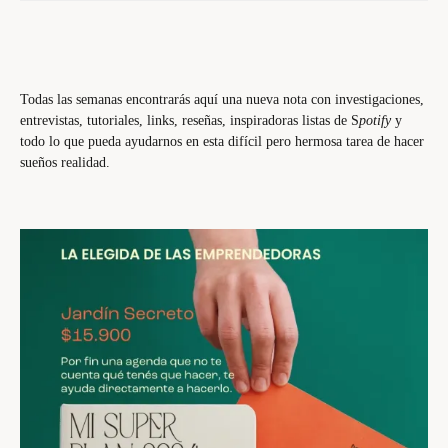
Todas las semanas encontrarás aquí una nueva nota con investigaciones,
entrevistas, tutoriales, links, reseñas, inspiradoras listas de S
potify
y
todo lo que pueda ayudarnos en esta difícil pero hermosa tarea de hacer
sueños realidad.