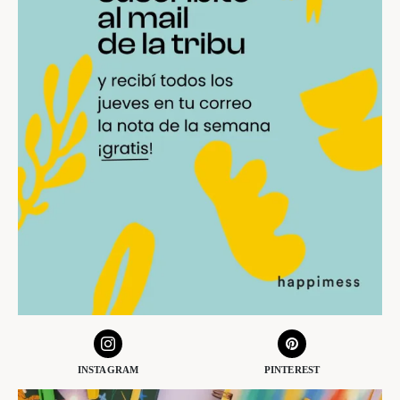
INSTAGRAM
PINTEREST