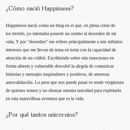
¿Cómo nació Happimess?
Happimess
nació como un blog en el que, en plena crisis de
los
treintis
, yo intentaba ponerle un rumbo al desorden de mi
vida. Y por “desorden” me refiero principalmente a mis infinitos
intereses que me llevan de tema en tema con la capacidad de
atención de un colibrí. Escribiendo sobre mis emociones en
forma abierta y vulnerable descubrí la alegría de comunicar
historias y mensajes inspiradores y positivos, de amorosa
autovalidación. Lo peor que nos puede pasar es sentir vergüenza
de quienes somos y no abrazar nuestra unicidad para explotarla
en esta maravillosa aventura que es la vida.
¿Por qué tantos unicornios?