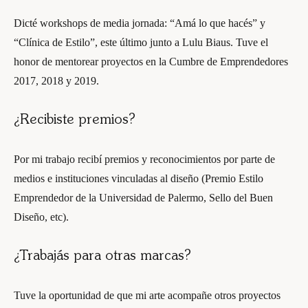
Dicté workshops de media jornada: “Amá lo que hacés” y
“Clínica de Estilo”, este último junto a Lulu Biaus. Tuve el
honor de mentorear proyectos en la Cumbre de Emprendedores
2017, 2018 y 2019.
¿Recibiste premios?
Por mi trabajo recibí premios y reconocimientos por parte de
medios e instituciones vinculadas al diseño (Premio Estilo
Emprendedor de la Universidad de Palermo, Sello del Buen
Diseño, etc).
¿Trabajás para otras marcas?
Tuve la oportunidad de que mi arte acompañe otros proyectos