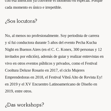
con esa intención ya convierte el momento en especial. Porque
cada momento es único e irrepetible.
¿Sos locutora?
No, al menos no profesionalmente. Soy periodista de carrera
y sí fui conductora durante 5 años del evento Pecha Kucha
Night en Buenos Aires (en el C. C. Konex, 300 personas y 12
invitados por edición), además de guiar y realizar entrevistas en
vivo en otros eventos públicos y privados, como el Festival
Cooltura Deluxe Rosario en 2017, el ciclo Mujeres
Emprendedoras en 2018, el Festival Vibrá Alto de Revista Ey!
en 2019 y el XV Encuentro Latinoamericano de Diseño en
2019, entre otros.
¿Das workshops?